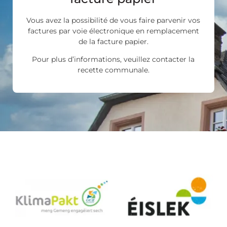
Vous avez la possibilité de vous faire parvenir vos
factures par voie électronique en remplacement
de la facture papier.
Pour plus d’informations, veuillez contacter la
recette communale.
Les