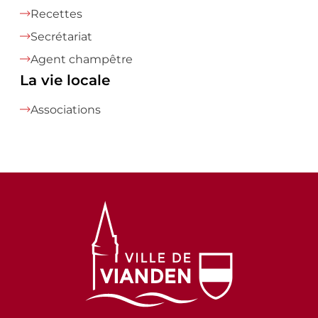
Recettes
Secrétariat
Agent champêtre
La vie locale
Associations