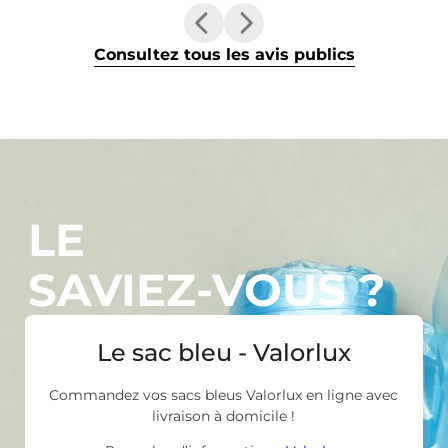
Consultez tous les avis publics
LE
SAVIEZ-VOUS ?
Le sac bleu - Valorlux
Commandez vos sacs bleus Valorlux en ligne avec
livraison à domicile !