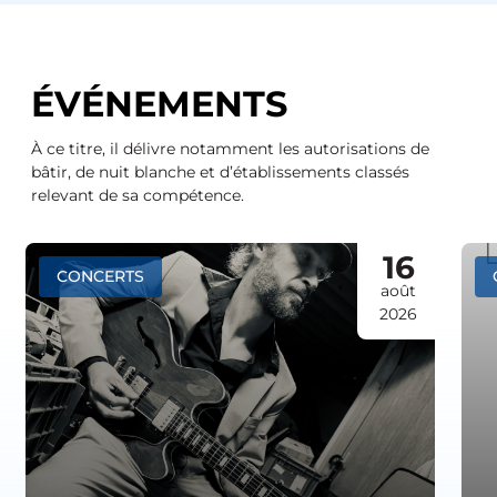
ÉVÉNEMENTS
À ce titre, il délivre notamment les autorisations de
bâtir, de nuit blanche et d’établissements classés
relevant de sa compétence.
16
CONCERTS
août
2026