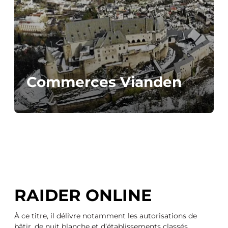
Commerces Vianden
RAIDER ONLINE
À ce titre, il délivre notamment les autorisations de
bâtir, de nuit blanche et d’établissements classés