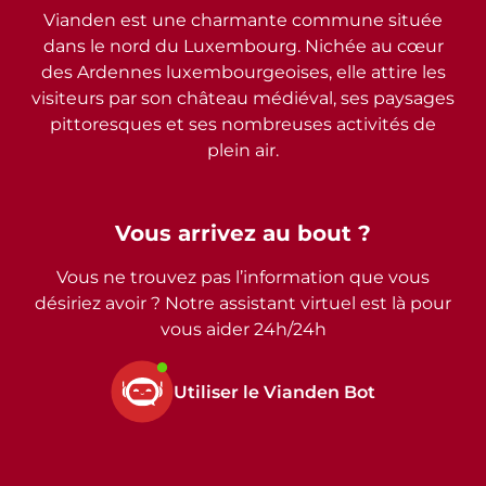
Vianden est une charmante commune située
dans le nord du Luxembourg. Nichée au cœur
des Ardennes luxembourgeoises, elle attire les
visiteurs par son château médiéval, ses paysages
pittoresques et ses nombreuses activités de
plein air.
Vous arrivez au bout ?
Vous ne trouvez pas l’information que vous
désiriez avoir ? Notre assistant virtuel est là pour
vous aider 24h/24h
Utiliser le Vianden Bot