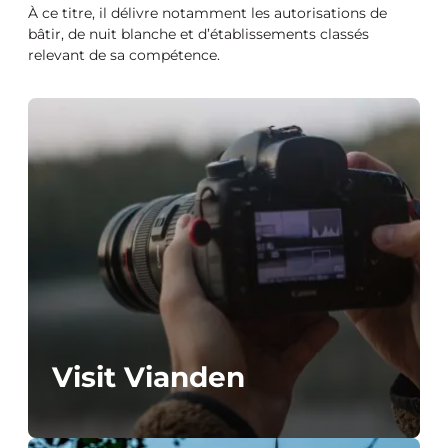
À ce titre, il délivre notamment les autorisations de
bâtir, de nuit blanche et d’établissements classés
relevant de sa compétence.
Visit Vianden