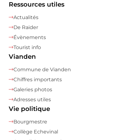
Ressources utiles
Actualités
De Raider
Évènements
Tourist info
Vianden
Commune de Vianden
Chiffres importants
Galeries photos
Adresses utiles
Vie politique
Bourgmestre
Collège Echevinal