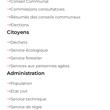
Conseil Communal
Commissions consultatives
Résumés des conseils communaux
Elections
Citoyens
Déchets
Service écologique
Service forestier
Services aux personnes agées
Administration
Population
Etat civil
Service technique
Service de régie