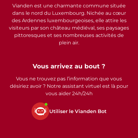
Vianden est une charmante commune située
dans le nord du Luxembourg. Nichée au cœur
des Ardennes luxembourgeoises, elle attire les
visiteurs par son château médiéval, ses paysages
pittoresques et ses nombreuses activités de
plein air.
Vous arrivez au bout ?
Vous ne trouvez pas l’information que vous
désiriez avoir ? Notre assistant virtuel est là pour
vous aider 24h/24h
Utiliser le Vianden Bot