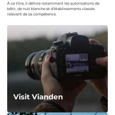
À ce titre, il délivre notamment les autorisations de
bâtir, de nuit blanche et d’établissements classés
relevant de sa compétence.
Visit Vianden