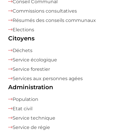
Conseil Communal
Commissions consultatives
Résumés des conseils communaux
Elections
Citoyens
Déchets
Service écologique
Service forestier
Services aux personnes agées
Administration
Population
Etat civil
Service technique
Service de régie