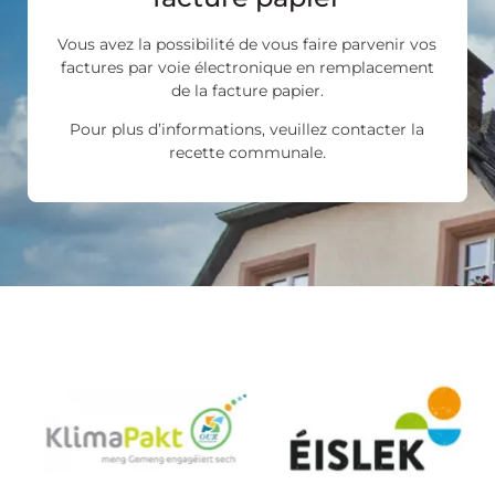
Vous avez la possibilité de vous faire parvenir vos
factures par voie électronique en remplacement
de la facture papier.
Pour plus d’informations, veuillez contacter la
recette communale.
Les