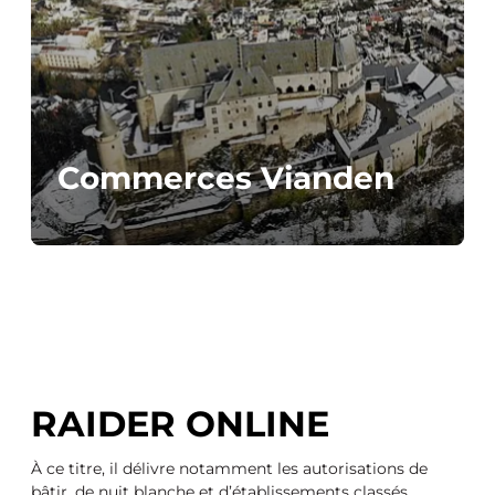
Commerces Vianden
RAIDER ONLINE
À ce titre, il délivre notamment les autorisations de
bâtir, de nuit blanche et d’établissements classés