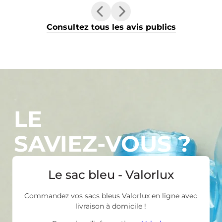
Consultez tous les avis publics
LE
SAVIEZ-VOUS ?
Le sac bleu - Valorlux
Commandez vos sacs bleus Valorlux en ligne avec
livraison à domicile !