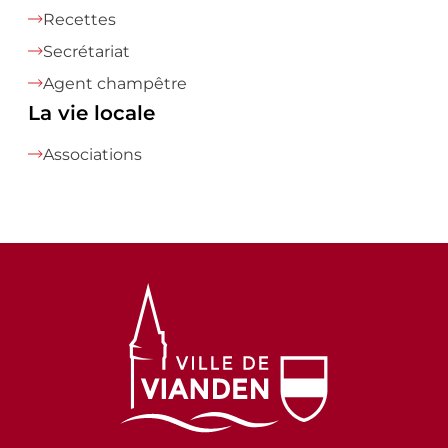
Recettes
Secrétariat
Agent champêtre
La vie locale
Associations