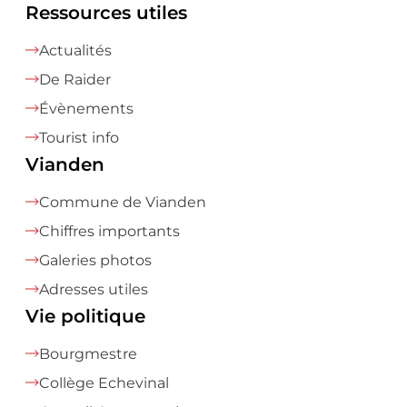
Ressources utiles
Actualités
De Raider
Évènements
Tourist info
Vianden
Commune de Vianden
Chiffres importants
Galeries photos
Adresses utiles
Vie politique
Bourgmestre
Collège Echevinal