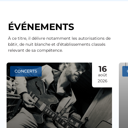
ÉVÉNEMENTS
À ce titre, il délivre notamment les autorisations de
bâtir, de nuit blanche et d’établissements classés
relevant de sa compétence.
16
CONCERTS
août
2026