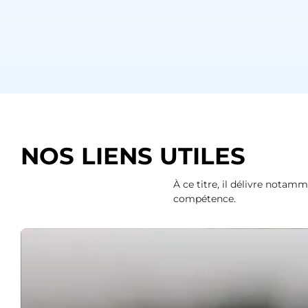
NOS LIENS UTILES
À ce titre, il délivre notam
compétence.