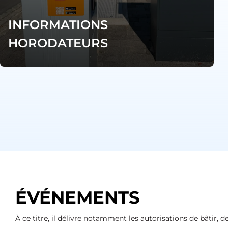
INFORMATIONS
HORODATEURS
ÉVÉNEMENTS
À ce titre, il délivre notamment les autorisations de bâtir,