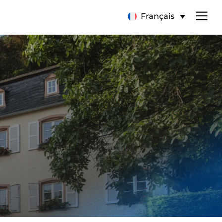
Français