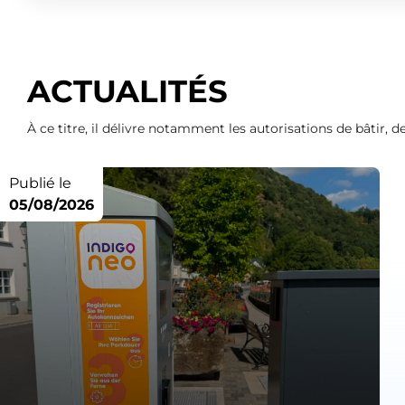
ACTUALITÉS
À ce titre, il délivre notamment les autorisations de bâtir,
Publié le
05/08/2026