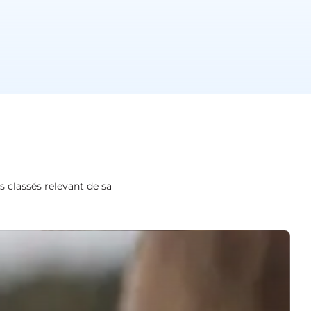
s classés relevant de sa