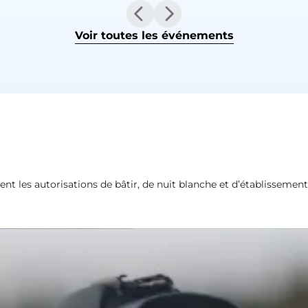
Voir toutes les événements
ment les autorisations de bâtir, de nuit blanche et d’établissement