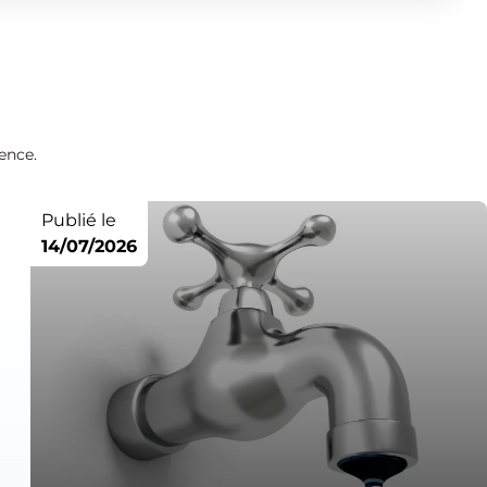
ence.
Publié le
14/07/2026