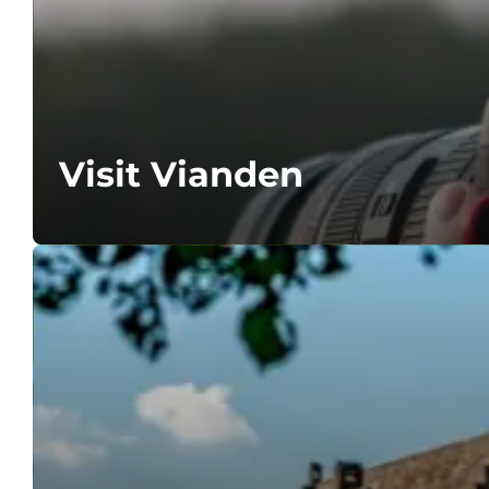
Visit Vianden