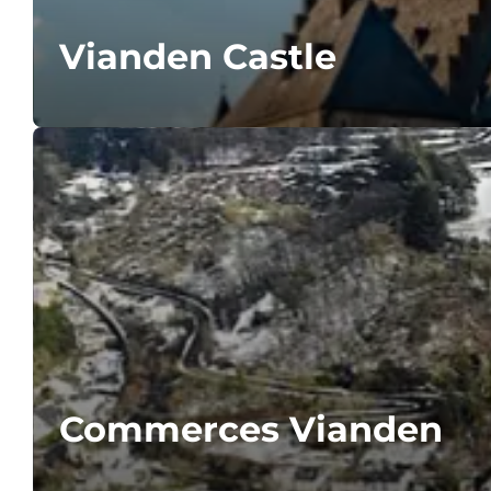
Vianden Castle
Commerces Vianden