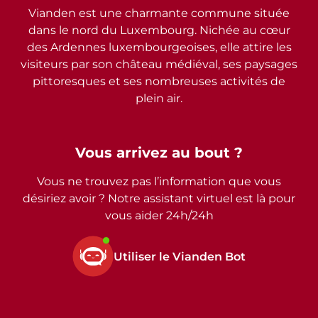
Vianden est une charmante commune située
dans le nord du Luxembourg. Nichée au cœur
des Ardennes luxembourgeoises, elle attire les
visiteurs par son château médiéval, ses paysages
pittoresques et ses nombreuses activités de
plein air.
Vous arrivez au bout ?
Vous ne trouvez pas l’information que vous
désiriez avoir ? Notre assistant virtuel est là pour
vous aider 24h/24h
Utiliser le Vianden Bot