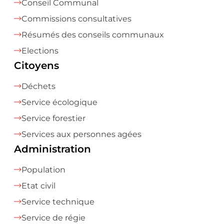
Conseil Communal
Commissions consultatives
Résumés des conseils communaux
Elections
Citoyens
Déchets
Service écologique
Service forestier
Services aux personnes agées
Administration
Population
Etat civil
Service technique
Service de régie