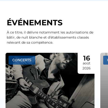
ÉVÉNEMENTS
À ce titre, il délivre notamment les autorisations de
bâtir, de nuit blanche et d’établissements classés
relevant de sa compétence.
16
CONCERTS
août
2026