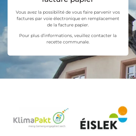
Vous avez la possibilité de vous faire parvenir vos
factures par voie électronique en remplacement
de la facture papier.
Pour plus d’informations, veuillez contacter la
recette communale.
Les