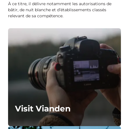
À ce titre, il délivre notamment les autorisations de
bâtir, de nuit blanche et d’établissements classés
relevant de sa compétence.
Visit Vianden