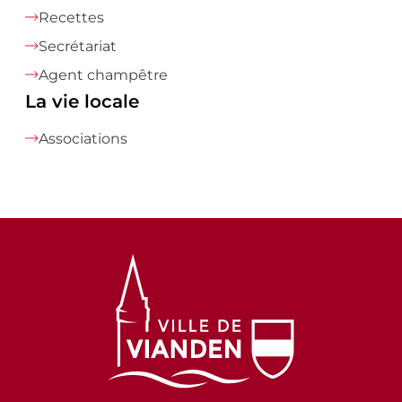
Recettes
Secrétariat
Agent champêtre
La vie locale
Associations