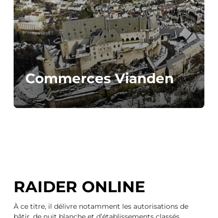
Commerces Vianden
RAIDER ONLINE
À ce titre, il délivre notamment les autorisations de
bâtir, de nuit blanche et d’établissements classés