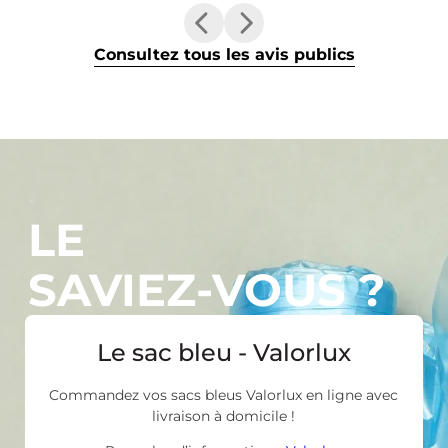
Consultez tous les avis publics
LE
SAVIEZ-VOUS ?
Le sac bleu - Valorlux
Commandez vos sacs bleus Valorlux en ligne avec
livraison à domicile !