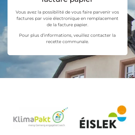
Vous avez la possibilité de vous faire parvenir vos
factures par voie électronique en remplacement
de la facture papier.
Pour plus d’informations, veuillez contacter la
recette communale.
Les