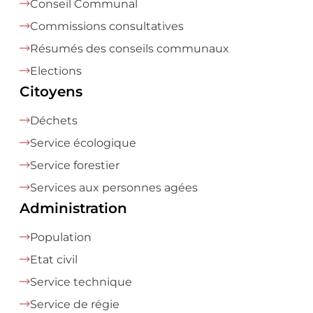
Conseil Communal
Commissions consultatives
Résumés des conseils communaux
Elections
Citoyens
Déchets
Service écologique
Service forestier
Services aux personnes agées
Administration
Population
Etat civil
Service technique
Service de régie