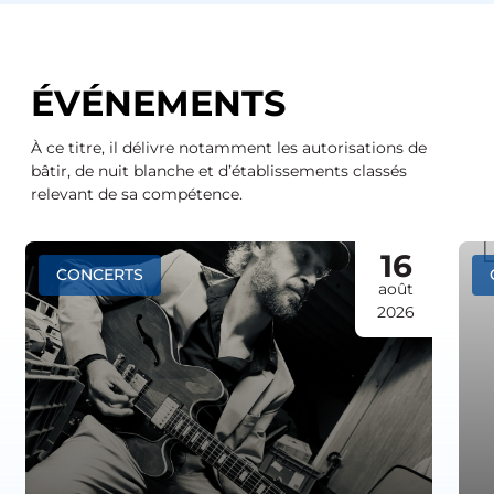
ÉVÉNEMENTS
À ce titre, il délivre notamment les autorisations de
bâtir, de nuit blanche et d’établissements classés
relevant de sa compétence.
16
CONCERTS
août
2026