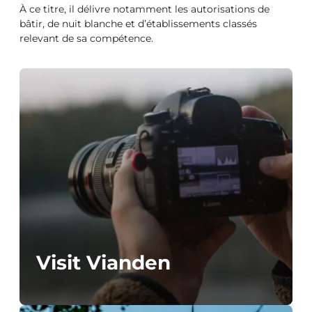
À ce titre, il délivre notamment les autorisations de
bâtir, de nuit blanche et d’établissements classés
relevant de sa compétence.
Visit Vianden