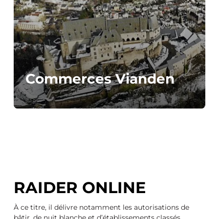
Commerces Vianden
RAIDER ONLINE
À ce titre, il délivre notamment les autorisations de
bâtir, de nuit blanche et d’établissements classés