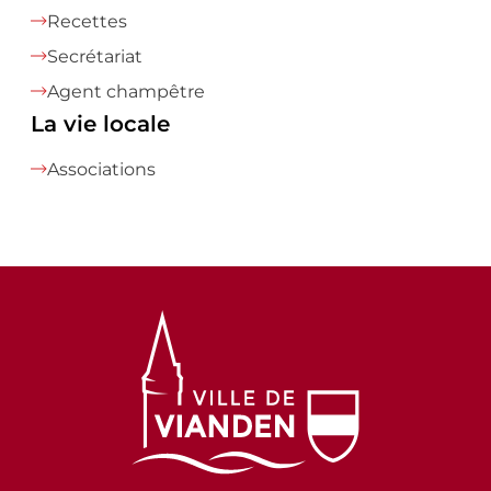
Recettes
Secrétariat
Agent champêtre
La vie locale
Associations