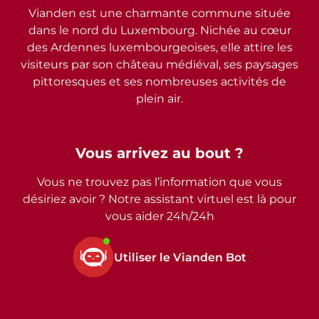
Vianden est une charmante commune située
dans le nord du Luxembourg. Nichée au cœur
des Ardennes luxembourgeoises, elle attire les
visiteurs par son château médiéval, ses paysages
pittoresques et ses nombreuses activités de
plein air.
Vous arrivez au bout ?
Vous ne trouvez pas l’information que vous
désiriez avoir ? Notre assistant virtuel est là pour
vous aider 24h/24h
Utiliser le Vianden Bot