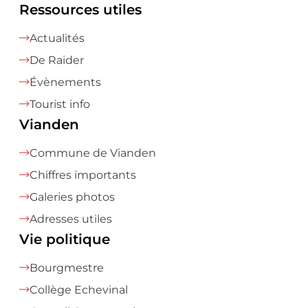
Ressources utiles
Actualités
De Raider
Évènements
Tourist info
Vianden
Commune de Vianden
Chiffres importants
Galeries photos
Adresses utiles
Vie politique
Bourgmestre
Collège Echevinal