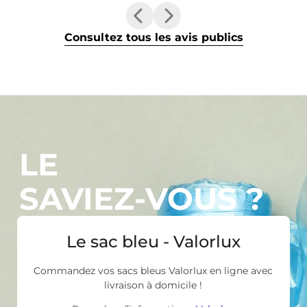
Consultez tous les avis publics
LE
SAVIEZ-VOUS ?
Le sac bleu - Valorlux
Commandez vos sacs bleus Valorlux en ligne avec
livraison à domicile !