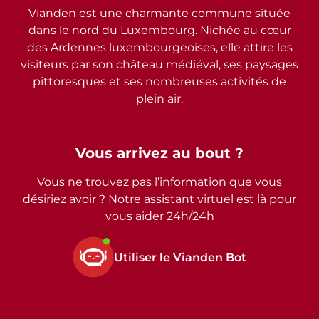
Vianden est une charmante commune située
dans le nord du Luxembourg. Nichée au cœur
des Ardennes luxembourgeoises, elle attire les
visiteurs par son château médiéval, ses paysages
pittoresques et ses nombreuses activités de
plein air.
Vous arrivez au bout ?
Vous ne trouvez pas l’information que vous
désiriez avoir ? Notre assistant virtuel est là pour
vous aider 24h/24h
Utiliser le Vianden Bot