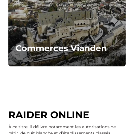
Commerces Vianden
RAIDER ONLINE
À ce titre, il délivre notamment les autorisations de
bâtir, de nuit blanche et d’établissements classés