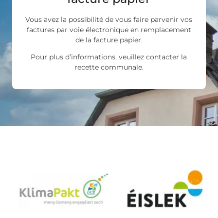
Vous avez la possibilité de vous faire parvenir vos
factures par voie électronique en remplacement
de la facture papier.
Pour plus d’informations, veuillez contacter la
recette communale.
Les