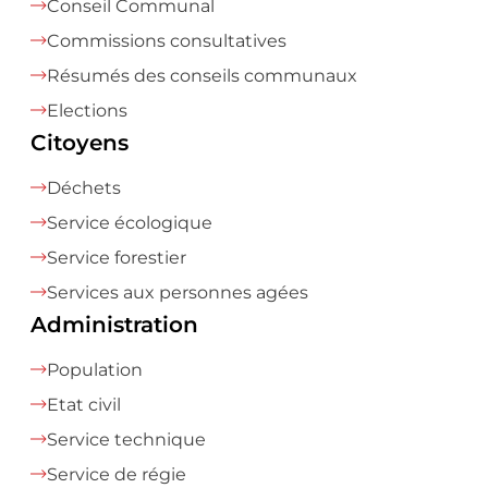
Conseil Communal
Commissions consultatives
Résumés des conseils communaux
Elections
Citoyens
Déchets
Service écologique
Service forestier
Services aux personnes agées
Administration
Population
Etat civil
Service technique
Service de régie