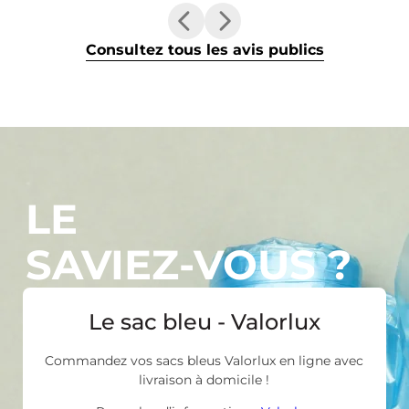
Consultez tous les avis publics
LE
SAVIEZ-VOUS ?
Le sac bleu - Valorlux
Commandez vos sacs bleus Valorlux en ligne avec
livraison à domicile !