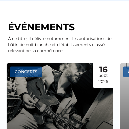
ÉVÉNEMENTS
À ce titre, il délivre notamment les autorisations de
bâtir, de nuit blanche et d’établissements classés
relevant de sa compétence.
16
CONCERTS
août
2026