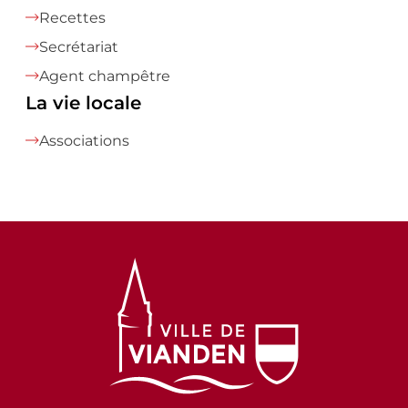
Recettes
Secrétariat
Agent champêtre
La vie locale
Associations