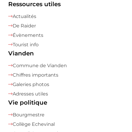
Ressources utiles
Actualités
De Raider
Évènements
Tourist info
Vianden
Commune de Vianden
Chiffres importants
Galeries photos
Adresses utiles
Vie politique
Bourgmestre
Collège Echevinal