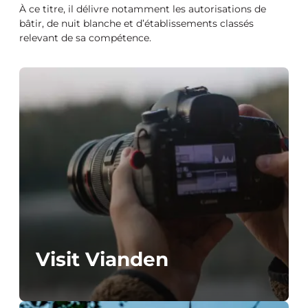
À ce titre, il délivre notamment les autorisations de
bâtir, de nuit blanche et d’établissements classés
relevant de sa compétence.
Visit Vianden