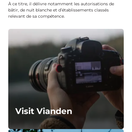
À ce titre, il délivre notamment les autorisations de
bâtir, de nuit blanche et d’établissements classés
relevant de sa compétence.
Visit Vianden