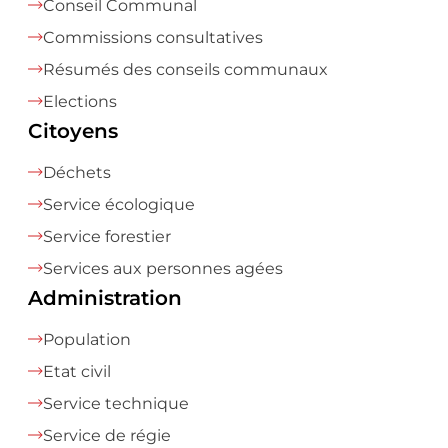
Conseil Communal
Commissions consultatives
Résumés des conseils communaux
Elections
Citoyens
Déchets
Service écologique
Service forestier
Services aux personnes agées
Administration
Population
Etat civil
Service technique
Service de régie