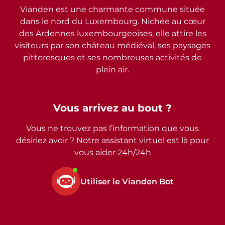
Vianden est une charmante commune située
dans le nord du Luxembourg. Nichée au cœur
des Ardennes luxembourgeoises, elle attire les
visiteurs par son château médiéval, ses paysages
pittoresques et ses nombreuses activités de
plein air.
Vous arrivez au bout ?
Vous ne trouvez pas l’information que vous
désiriez avoir ? Notre assistant virtuel est là pour
vous aider 24h/24h
Utiliser le Vianden Bot