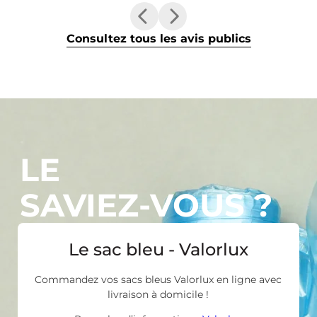
Consultez tous les avis publics
LE
SAVIEZ-VOUS ?
Le sac bleu - Valorlux
Commandez vos sacs bleus Valorlux en ligne avec
livraison à domicile !