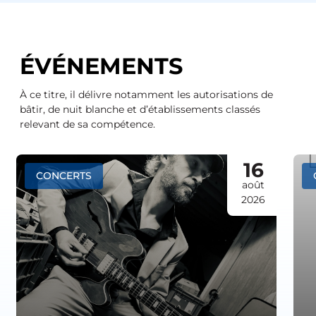
ÉVÉNEMENTS
À ce titre, il délivre notamment les autorisations de
bâtir, de nuit blanche et d’établissements classés
relevant de sa compétence.
16
CONCERTS
août
2026