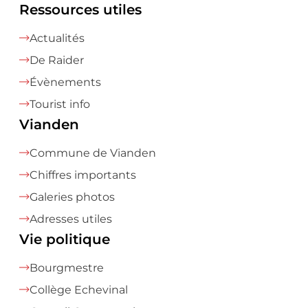
Ressources utiles
Actualités
De Raider
Évènements
Tourist info
Vianden
Commune de Vianden
Chiffres importants
Galeries photos
Adresses utiles
Vie politique
Bourgmestre
Collège Echevinal