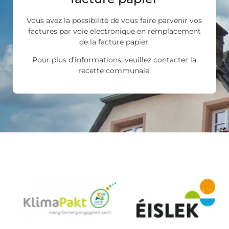
Vous avez la possibilité de vous faire parvenir vos
factures par voie électronique en remplacement
de la facture papier.
Pour plus d’informations, veuillez contacter la
recette communale.
Les