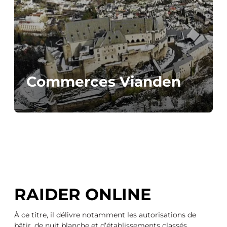
Commerces Vianden
RAIDER ONLINE
À ce titre, il délivre notamment les autorisations de
bâtir, de nuit blanche et d’établissements classés