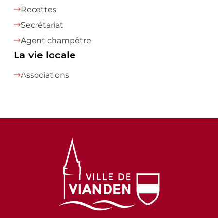
Recettes
Secrétariat
Agent champêtre
La vie locale
Associations