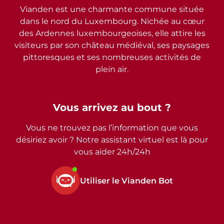
Vianden est une charmante commune située
dans le nord du Luxembourg. Nichée au cœur
des Ardennes luxembourgeoises, elle attire les
visiteurs par son château médiéval, ses paysages
pittoresques et ses nombreuses activités de
plein air.
Vous arrivez au bout ?
Vous ne trouvez pas l’information que vous
désiriez avoir ? Notre assistant virtuel est là pour
vous aider 24h/24h
Utiliser le Vianden Bot