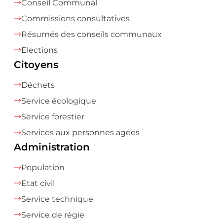
Conseil Communal
Commissions consultatives
Résumés des conseils communaux
Elections
Citoyens
Déchets
Service écologique
Service forestier
Services aux personnes agées
Administration
Population
Etat civil
Service technique
Service de régie