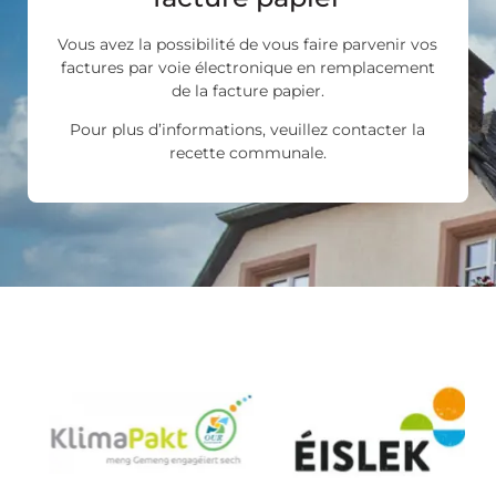
Vous avez la possibilité de vous faire parvenir vos
factures par voie électronique en remplacement
de la facture papier.
Pour plus d’informations, veuillez contacter la
recette communale.
Les