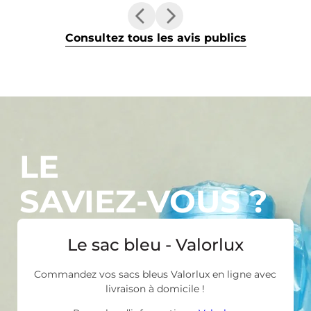
Consultez tous les avis publics
LE
SAVIEZ-VOUS ?
Le sac bleu - Valorlux
Commandez vos sacs bleus Valorlux en ligne avec
livraison à domicile !