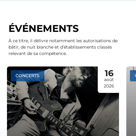
ÉVÉNEMENTS
À ce titre, il délivre notamment les autorisations de
bâtir, de nuit blanche et d’établissements classés
relevant de sa compétence.
16
CONCERTS
août
2026