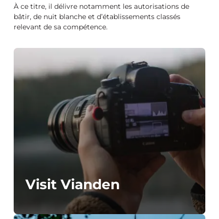
À ce titre, il délivre notamment les autorisations de
bâtir, de nuit blanche et d’établissements classés
relevant de sa compétence.
Visit Vianden