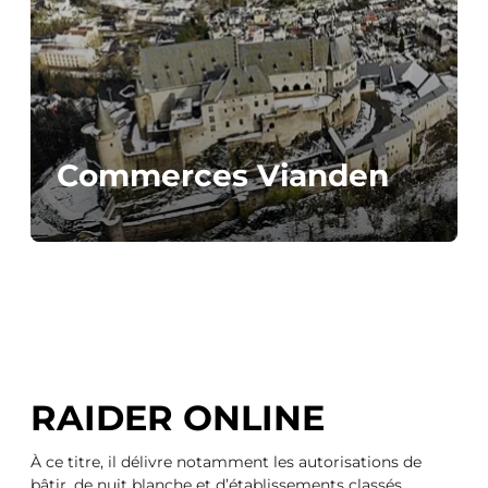
Commerces Vianden
RAIDER ONLINE
À ce titre, il délivre notamment les autorisations de
bâtir, de nuit blanche et d’établissements classés