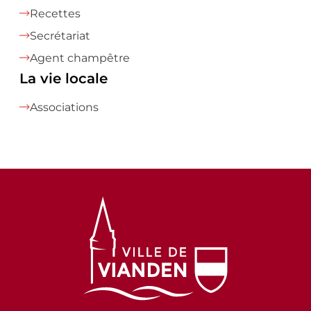
Recettes
Secrétariat
Agent champêtre
La vie locale
Associations