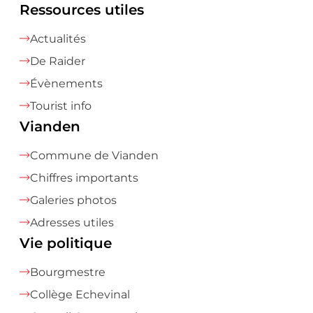
Ressources utiles
Actualités
De Raider
Évènements
Tourist info
Vianden
Commune de Vianden
Chiffres importants
Galeries photos
Adresses utiles
Vie politique
Bourgmestre
Collège Echevinal