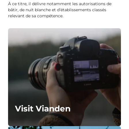
À ce titre, il délivre notamment les autorisations de
bâtir, de nuit blanche et d’établissements classés
relevant de sa compétence.
Visit Vianden