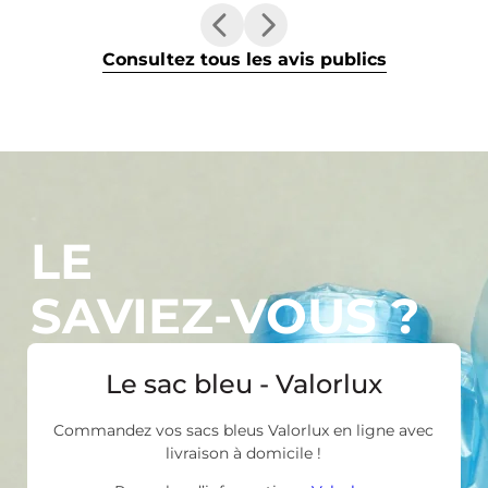
Consultez tous les avis publics
LE
SAVIEZ-VOUS ?
Le sac bleu - Valorlux
Commandez vos sacs bleus Valorlux en ligne avec
livraison à domicile !