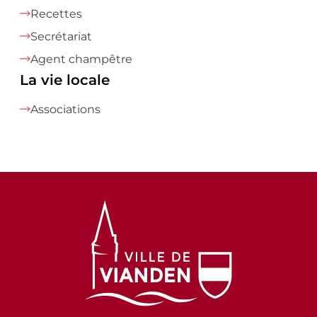
Recettes
Secrétariat
Agent champêtre
La vie locale
Associations