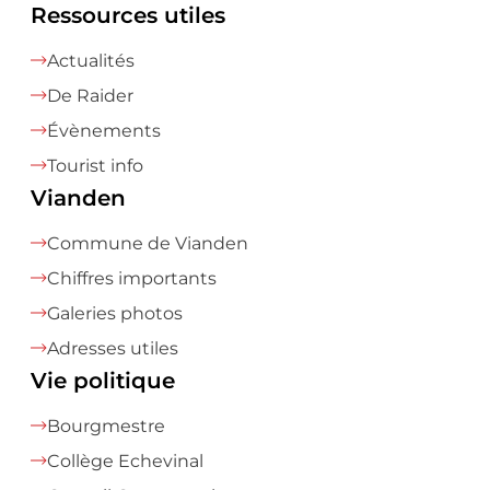
Ressources utiles
Actualités
De Raider
Évènements
Tourist info
Vianden
Commune de Vianden
Chiffres importants
Galeries photos
Adresses utiles
Vie politique
Bourgmestre
Collège Echevinal