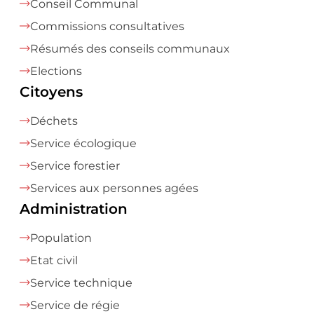
Conseil Communal
Commissions consultatives
Résumés des conseils communaux
Elections
Citoyens
Déchets
Service écologique
Service forestier
Services aux personnes agées
Administration
Population
Etat civil
Service technique
Service de régie