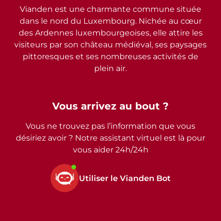
Vianden est une charmante commune située
dans le nord du Luxembourg. Nichée au cœur
des Ardennes luxembourgeoises, elle attire les
visiteurs par son château médiéval, ses paysages
pittoresques et ses nombreuses activités de
plein air.
Vous arrivez au bout ?
Vous ne trouvez pas l’information que vous
désiriez avoir ? Notre assistant virtuel est là pour
vous aider 24h/24h
Utiliser le Vianden Bot