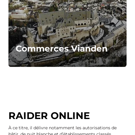
Commerces Vianden
RAIDER ONLINE
À ce titre, il délivre notamment les autorisations de
bâtir, de nuit blanche et d’établissements classés