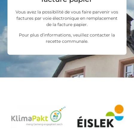
Vous avez la possibilité de vous faire parvenir vos
factures par voie électronique en remplacement
de la facture papier.
Pour plus d’informations, veuillez contacter la
recette communale.
Les