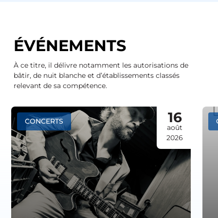
ÉVÉNEMENTS
À ce titre, il délivre notamment les autorisations de
bâtir, de nuit blanche et d’établissements classés
relevant de sa compétence.
16
CONCERTS
août
2026