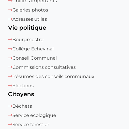
Chiffres importants
Galeries photos
Adresses utiles
Vie politique
Bourgmestre
Collège Echevinal
Conseil Communal
Commissions consultatives
Résumés des conseils communaux
Elections
Citoyens
Déchets
Service écologique
Service forestier