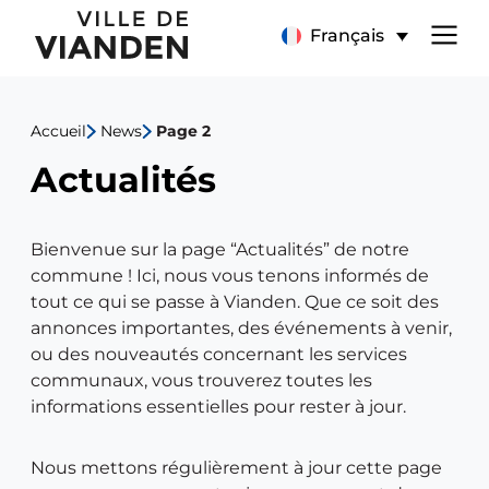
Actualités
Menu
Français
de
Accueil
News
Page 2
navigation
Actualités
principal
Bienvenue sur la page “Actualités” de notre
commune ! Ici, nous vous tenons informés de
tout ce qui se passe à Vianden. Que ce soit des
annonces importantes, des événements à venir,
ou des nouveautés concernant les services
communaux, vous trouverez toutes les
informations essentielles pour rester à jour.
Nous mettons régulièrement à jour cette page