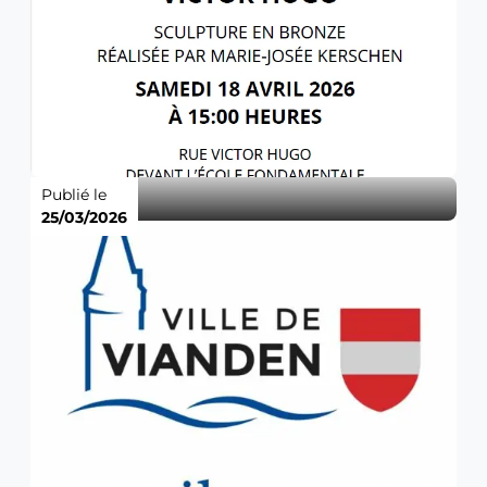
Publié le
25/03/2026