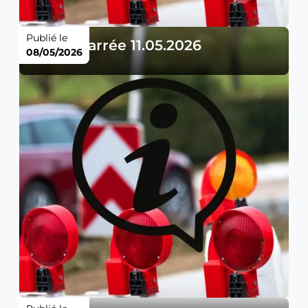
Publié le
Route barrée 11.05.2026
08/05/2026