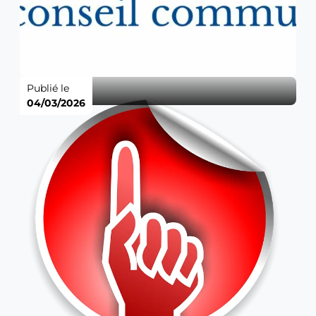
Publié le
04/03/2026