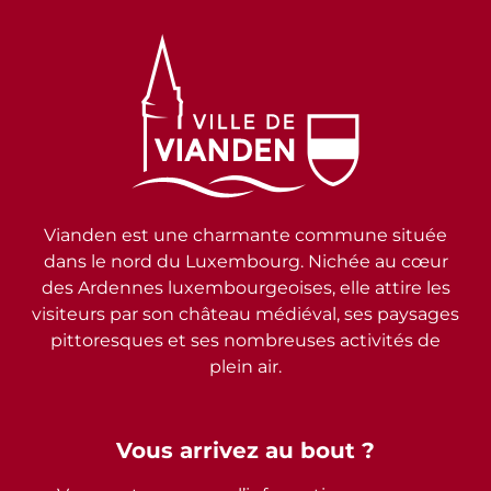
Vianden est une charmante commune située
dans le nord du Luxembourg. Nichée au cœur
des Ardennes luxembourgeoises, elle attire les
visiteurs par son château médiéval, ses paysages
pittoresques et ses nombreuses activités de
plein air.
Vous arrivez au bout ?