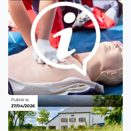
Publié le
27/04/2026