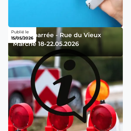
Publié le
Route barrée - Rue du Vieux
15/05/2026
Marché 18-22.05.2026