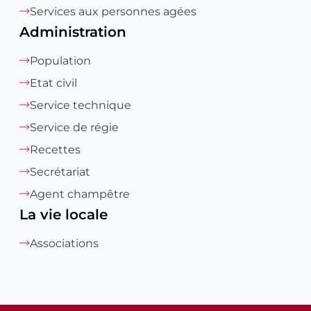
Services aux personnes agées
Administration
Population
Etat civil
Service technique
Service de régie
Recettes
Secrétariat
Agent champêtre
La vie locale
Associations