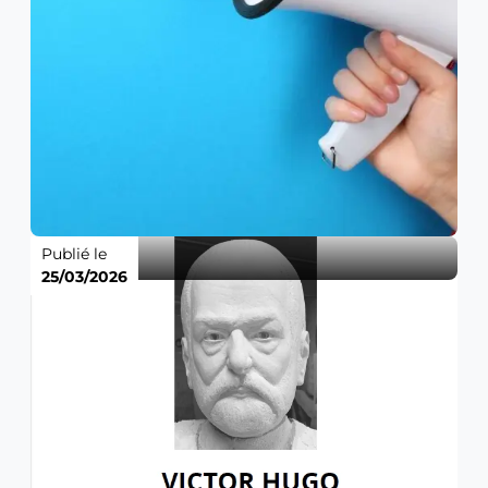
Publié le
25/03/2026