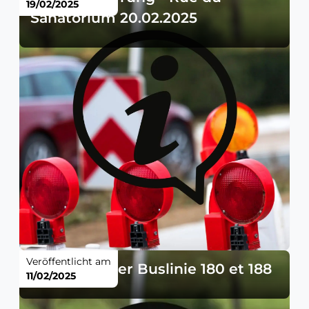
19/02/2025
Sanatorium 20.02.2025
Veröffentlicht am
Änderung der Buslinie 180 et 188
11/02/2025