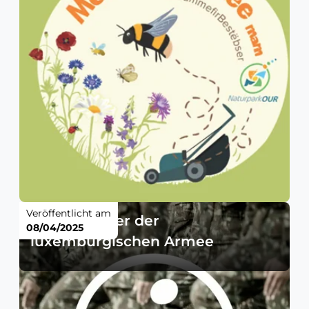
Veröffentlicht am
Test-Manöver der
08/04/2025
luxemburgischen Armee