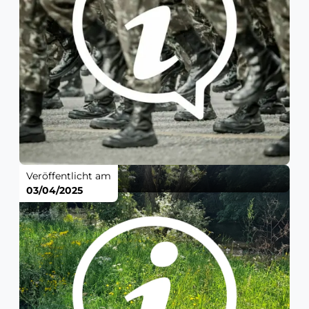
Veröffentlicht am
03/04/2025