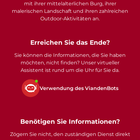
mit ihrer mittelalterlichen Burg, ihrer
malerischen Landschaft und ihren zahlreichen
Outdoor-Aktivitäten an.
Erreichen Sie das Ende?
Sie können die Informationen, die Sie haben
möchten, nicht finden? Unser virtueller
Assistent ist rund um die Uhr für Sie da.
Verwendung des ViandenBots
Benötigen Sie Informationen?
Zögern Sie nicht, den zuständigen Dienst direkt