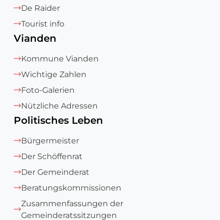
De Raider
Tourist info
Vianden
Kommune Vianden
Wichtige Zahlen
Foto-Galerien
Nützliche Adressen
Politisches Leben
Bürgermeister
Der Schöffenrat
Der Gemeinderat
Beratungskommissionen
Zusammenfassungen der
Gemeinderatssitzungen