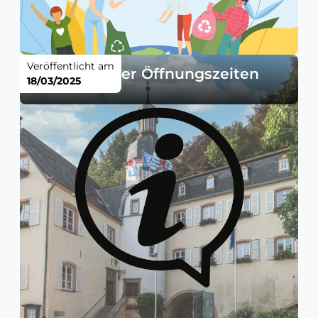
Veröffentlicht am
Änderung der Öffnungszeiten
18/03/2025