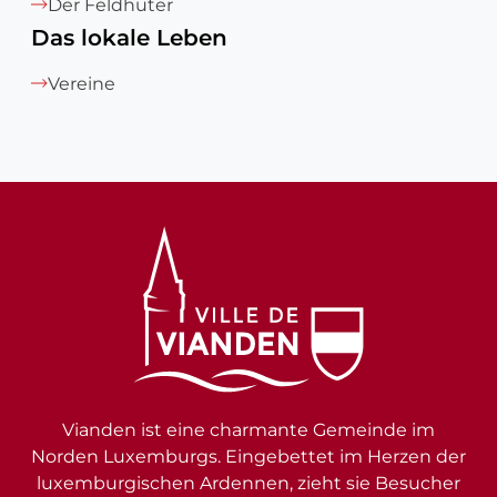
Der Feldhüter
Das lokale Leben
Vereine
Vianden ist eine charmante Gemeinde im
Norden Luxemburgs. Eingebettet im Herzen der
luxemburgischen Ardennen, zieht sie Besucher