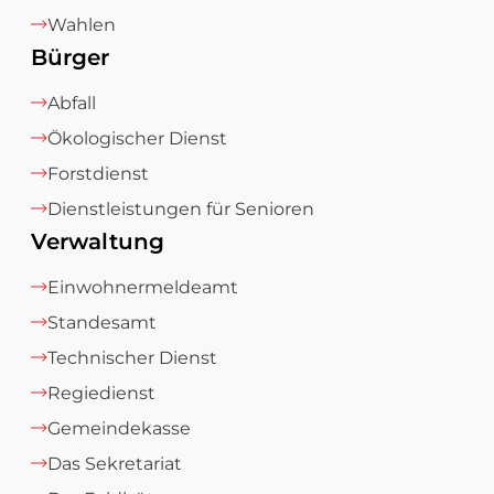
Wahlen
Bürger
Abfall
Ökologischer Dienst
Forstdienst
Dienstleistungen für Senioren
Verwaltung
Einwohnermeldeamt
Standesamt
Technischer Dienst
Regiedienst
Gemeindekasse
Das Sekretariat