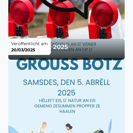
Veröffentlicht am
Grouss Botz 2025
20/03/2025