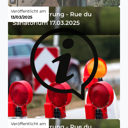
Veröffentlicht am
Straßensperrung - Rue du
13/03/2025
Sanatorium 17.03.2025
Veröffentlicht am
Straßensperrung - Rue du