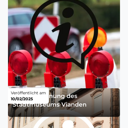
Veröffentlicht am
Sondereröffnung des
10/02/2025
Stadtmuseums Vianden