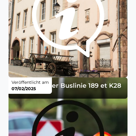
Veröffentlicht am
Änderung der Buslinie 189 et K28
07/02/2025