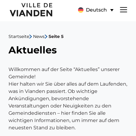
Aktuelles
Hauptnavigationsmen
Deutsch
Startseite
News
Seite 5
Aktuelles
Willkommen auf der Seite “Aktuelles” unserer
Gemeinde!
Hier halten wir Sie über alles auf dem Laufenden,
was in Vianden passiert. Ob wichtige
Ankündigungen, bevorstehende
Veranstaltungen oder Neuigkeiten zu den
Gemeindediensten – hier finden Sie alle
wichtigen Informationen, um immer auf dem
neuesten Stand zu bleiben.