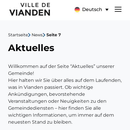
Aktuelles
Hauptnavigationsmen
Deutsch
Startseite
News
Seite 7
Aktuelles
Willkommen auf der Seite “Aktuelles” unserer
Gemeinde!
Hier halten wir Sie über alles auf dem Laufenden,
was in Vianden passiert. Ob wichtige
Ankündigungen, bevorstehende
Veranstaltungen oder Neuigkeiten zu den
Gemeindediensten – hier finden Sie alle
wichtigen Informationen, um immer auf dem
neuesten Stand zu bleiben.