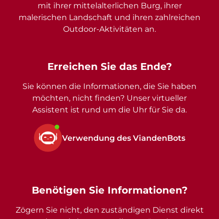
mit ihrer mittelalterlichen Burg, ihrer
malerischen Landschaft und ihren zahlreichen
Outdoor-Aktivitäten an.
Erreichen Sie das Ende?
Sie können die Informationen, die Sie haben
möchten, nicht finden? Unser virtueller
Assistent ist rund um die Uhr für Sie da.
Verwendung des ViandenBots
Benötigen Sie Informationen?
Zögern Sie nicht, den zuständigen Dienst direkt