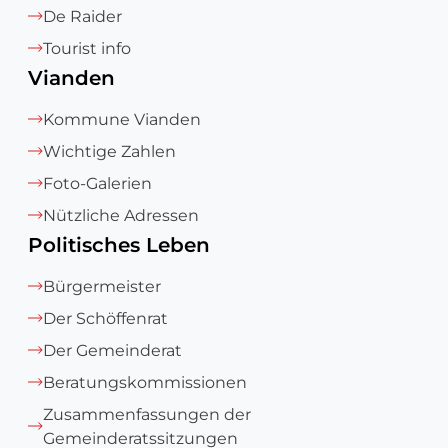
De Raider
Tourist info
Vianden
Kommune Vianden
Wichtige Zahlen
Foto-Galerien
Nützliche Adressen
Politisches Leben
Bürgermeister
Der Schöffenrat
Der Gemeinderat
Beratungskommissionen
Zusammenfassungen der
Gemeinderatssitzungen