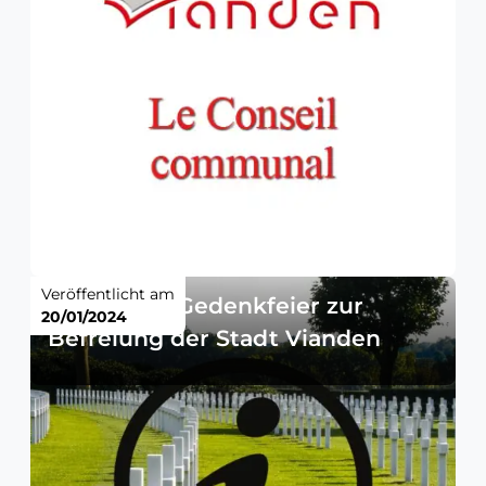
Veröffentlicht am
Einladung: Gedenkfeier zur
20/01/2024
Befreiung der Stadt Vianden