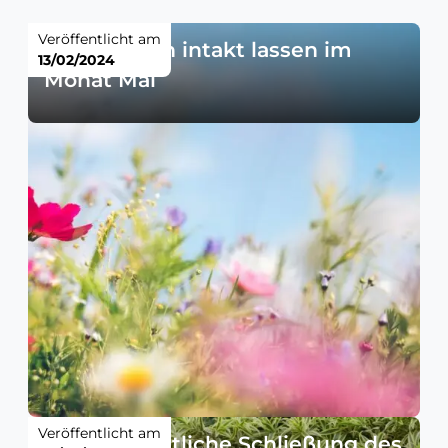
Veröffentlicht am
Grünflächen intakt lassen im
13/02/2024
Monat Mai
Veröffentlicht am
Außerordentliche Schließung des