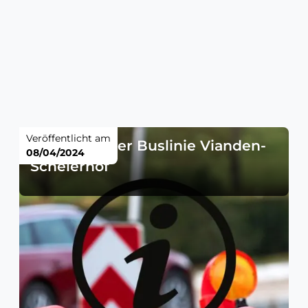
Veröffentlicht am
Änderung der Buslinie Vianden-
08/04/2024
Scheierhof