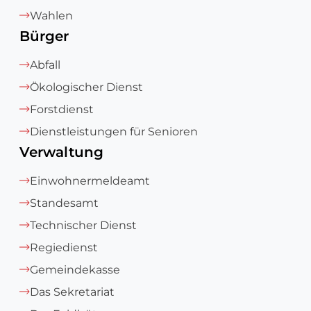
Wahlen
Bürger
Abfall
Ökologischer Dienst
Forstdienst
Dienstleistungen für Senioren
Verwaltung
Einwohnermeldeamt
Standesamt
Technischer Dienst
Regiedienst
Gemeindekasse
Das Sekretariat