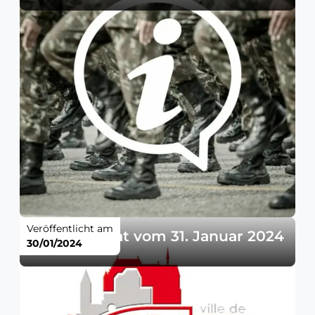
Veröffentlicht am
Gemeinderat vom 31. Januar 2024
30/01/2024