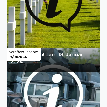
Veröffentlicht am
Elektroschrott am 18. Januar
17/01/2024
2024