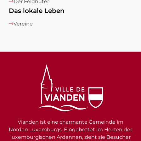
Der Feldhüter
Das lokale Leben
Vereine
Vianden ist eine charmante Gemeinde im
Norden Luxemburgs. Eingebettet im Herzen der
luxemburgischen Ardennen, zieht sie Besucher