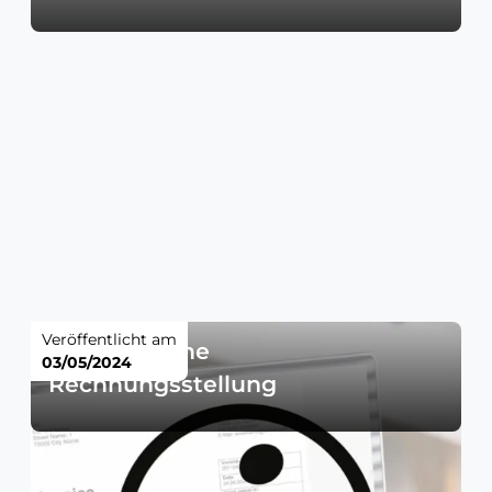
Veröffentlicht am
Elektronische
03/05/2024
Rechnungsstellung