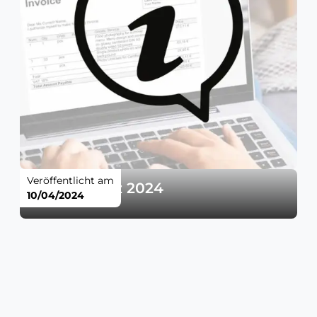
Veröffentlicht am
Grouss Botz 2024
10/04/2024