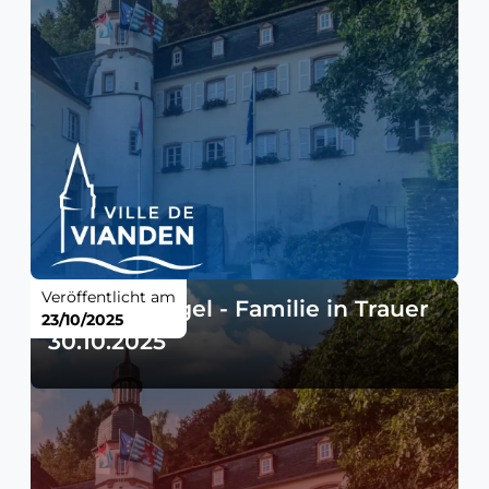
Veröffentlicht am
Verkehrsregel - Familie in Trauer
23/10/2025
30.10.2025