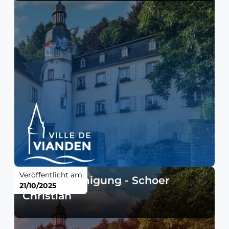
Veröffentlicht am
Baugenehmigung - Schoer
21/10/2025
Christian