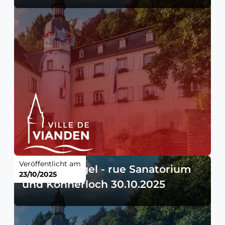
Veröffentlicht am
Verkehrsregel - rue Sanatorium
23/10/2025
und Kohnerloch 30.10.2025