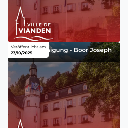
Veröffentlicht am
Baugenehmigung - Boor Joseph
23/10/2025