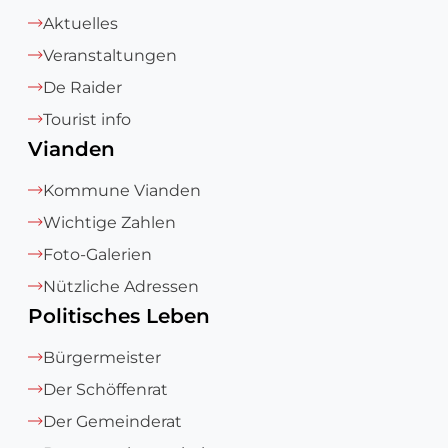
Aktuelles
Veranstaltungen
De Raider
Tourist info
Vianden
Kommune Vianden
Wichtige Zahlen
Foto-Galerien
Nützliche Adressen
Politisches Leben
Bürgermeister
Der Schöffenrat
Der Gemeinderat