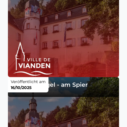
Veröffentlicht am
Verkehrsregel - am Spier
16/10/2025