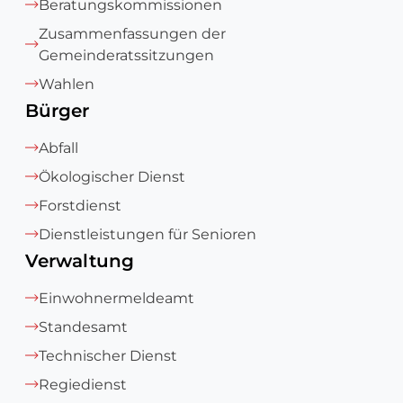
Beratungskommissionen
Zusammenfassungen der
Gemeinderatssitzungen
Wahlen
Bürger
Abfall
Ökologischer Dienst
Forstdienst
Dienstleistungen für Senioren
Verwaltung
Einwohnermeldeamt
Standesamt
Technischer Dienst
Regiedienst