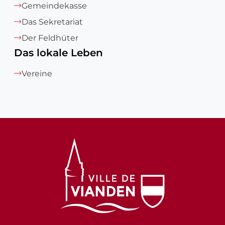
Gemeindekasse
Das Sekretariat
Der Feldhüter
Das lokale Leben
Vereine