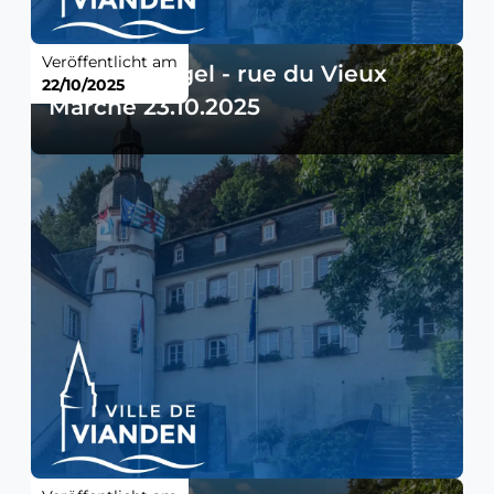
Veröffentlicht am
Verkehrsregel - rue du Vieux
22/10/2025
Marché 23.10.2025