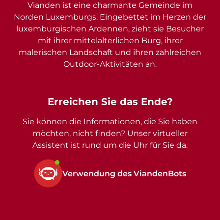
Vianden ist eine charmante Gemeinde im
Norden Luxemburgs. Eingebettet im Herzen der
luxemburgischen Ardennen, zieht sie Besucher
mit ihrer mittelalterlichen Burg, ihrer
malerischen Landschaft und ihren zahlreichen
Outdoor-Aktivitäten an.
Erreichen Sie das Ende?
Sie können die Informationen, die Sie haben
möchten, nicht finden? Unser virtueller
Assistent ist rund um die Uhr für Sie da.
Verwendung des ViandenBots