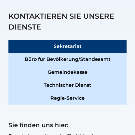
KONTAKTIEREN SIE UNSERE
DIENSTE
Sekretariat
Büro für Bevölkerung/Standesamt
Gemeindekasse
Technischer Dienst
Regie-Service
Sie finden uns hier: