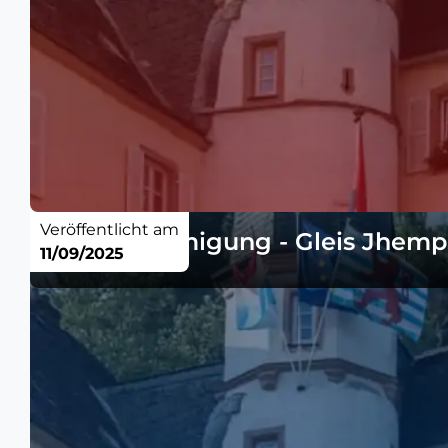
Veröffentlicht am
Baugenehmigung - Gleis Jhemp
11/09/2025