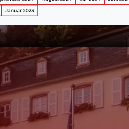
Januar 2023