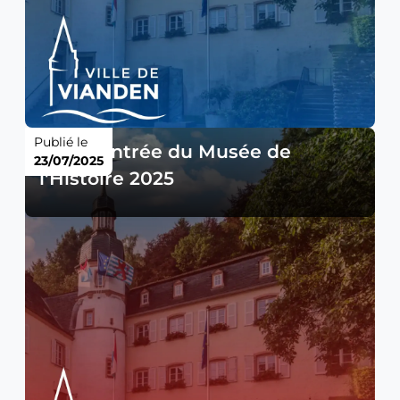
Publié le
Prix d'entrée du Musée de
23/07/2025
l'Histoire 2025