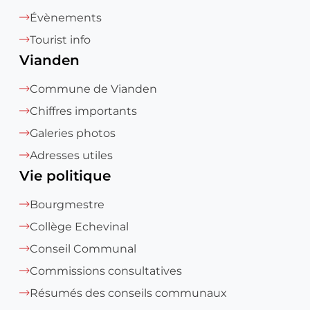
Évènements
Tourist info
Vianden
Commune de Vianden
Chiffres importants
Galeries photos
Adresses utiles
Vie politique
Bourgmestre
Collège Echevinal
Conseil Communal
Commissions consultatives
Résumés des conseils communaux