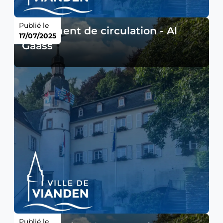
Publié le
Règlement de circulation - Al
17/07/2025
Gaass
Publié le