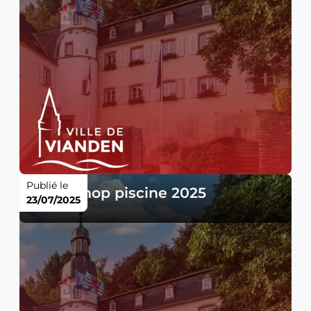
Publié le
Tarifs shop piscine 2025
23/07/2025