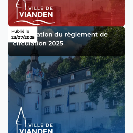
Publié le
Modification du règlement de
23/07/2025
circulation 2025