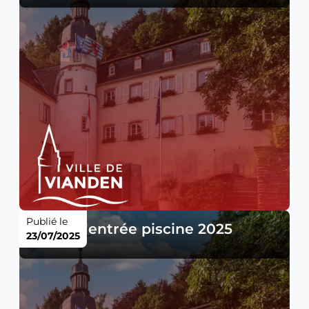
Publié le
Taxes d'entrée piscine 2025
23/07/2025