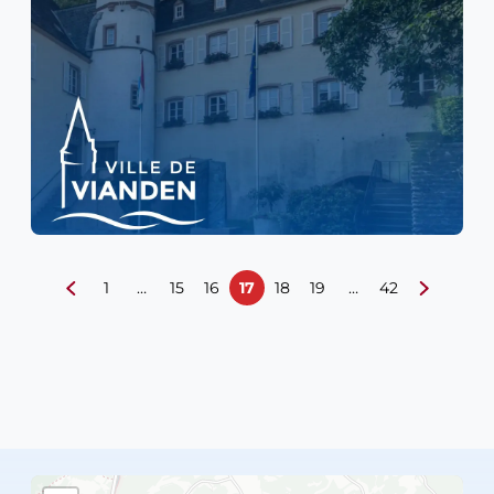
1
…
15
16
17
18
19
…
42