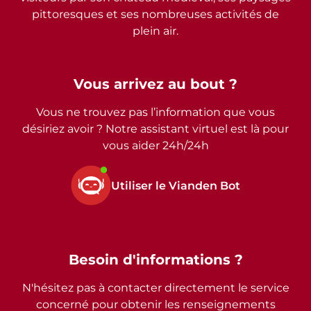
pittoresques et ses nombreuses activités de
plein air.
Vous arrivez au bout ?
Vous ne trouvez pas l’information que vous
désiriez avoir ? Notre assistant virtuel est là pour
vous aider 24h/24h
Utiliser le Vianden Bot
Besoin d'informations ?
N'hésitez pas à contacter directement le service
concerné pour obtenir les renseignements