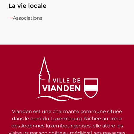
La vie locale
Associations
Vianden est une charmante commune située
dans le nord du Luxembourg. Nichée au cœur
des Ardennes luxembourgeoises, elle attire les
visiteurs par son château médiéval, ses paysages