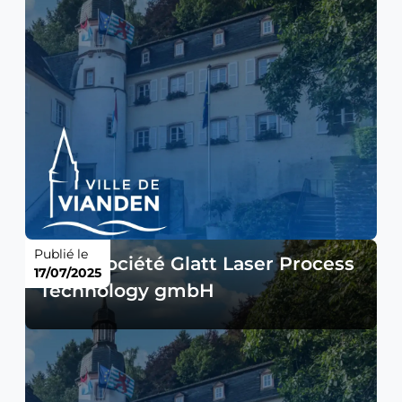
Publié le
Avis - société Glatt Laser Process
17/07/2025
Technology gmbH