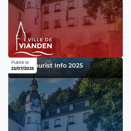
Publié le
Tarifs Tourist Info 2025
23/07/2025