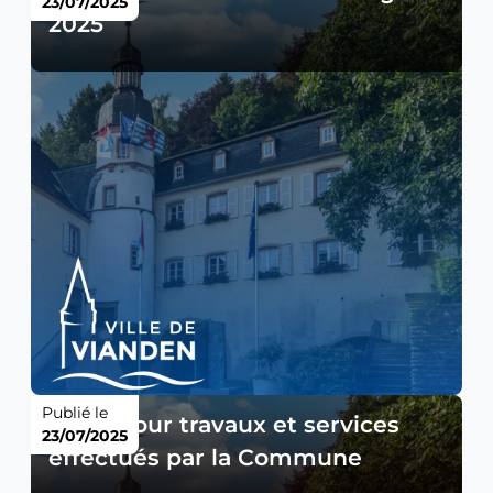
23/07/2025
2025
Publié le
Tarifs pour travaux et services
23/07/2025
effectués par la Commune