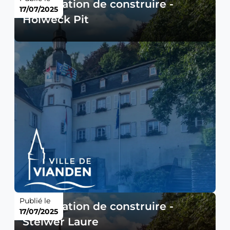
Autorisation de construire -
17/07/2025
Holweck Pit
Publié le
Autorisation de construire -
17/07/2025
Steiwer Laure