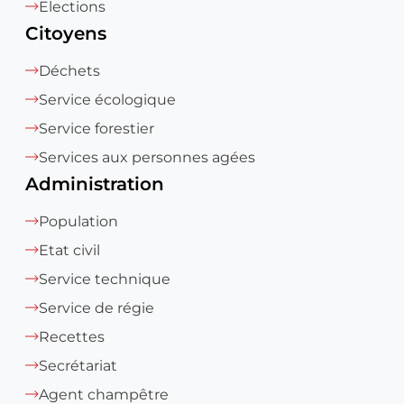
Elections
Citoyens
Déchets
Service écologique
Service forestier
Services aux personnes agées
Administration
Population
Etat civil
Service technique
Service de régie
Recettes
Secrétariat
Agent champêtre