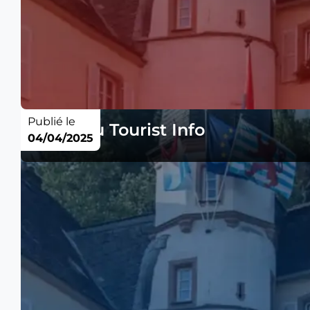
Publié le
Tarifs du Tourist Info
04/04/2025