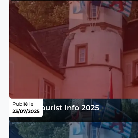
Publié le
Tarifs Tourist Info 2025
23/07/2025