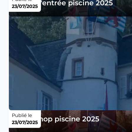
Taxes d'entrée piscine 2025
23/07/2025
Publié le
Tarifs shop piscine 2025
23/07/2025