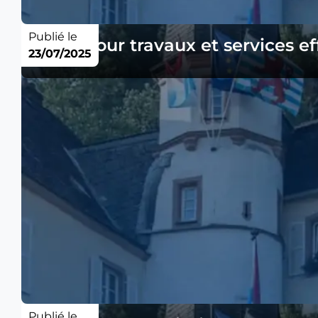
Publié le
Tarifs pour travaux et services 
23/07/2025
Publié le