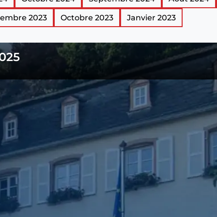
embre 2023
Octobre 2023
Janvier 2023
2025