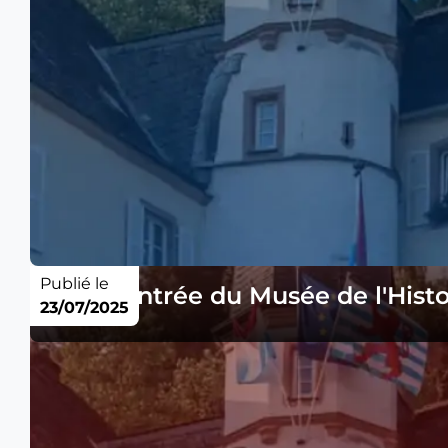
Publié le
Prix d'entrée du Musée de l'Hist
23/07/2025