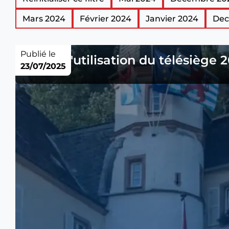
Mars 2024
Février 2024
Janvier 2024
Dec
Publié le
Taxes d'utilisation du télésiège 
23/07/2025