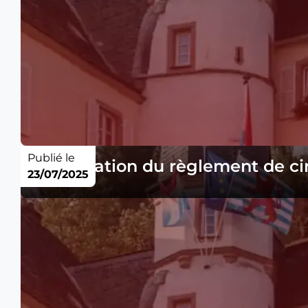
Publié le
Modification du règlement de ci
23/07/2025