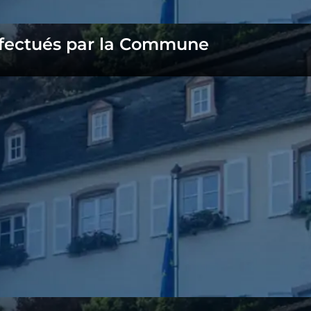
effectués par la Commune