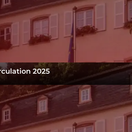
rculation 2025