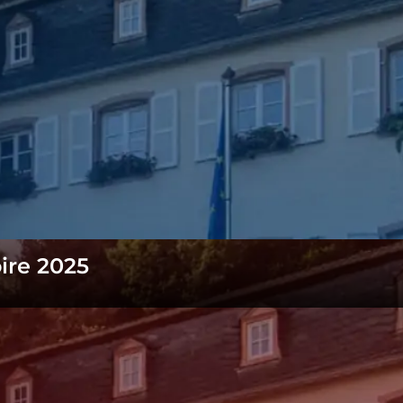
oire 2025