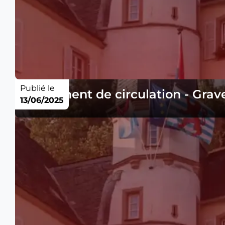
Publié le
Règlement de circulation - Grave
13/06/2025