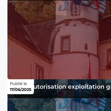
Publié le
Avis - autorisation exploitation 
17/06/2025