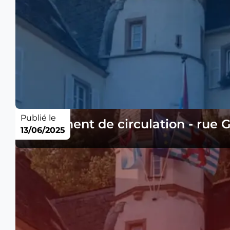
Publié le
Règlement de circulation - rue 
13/06/2025