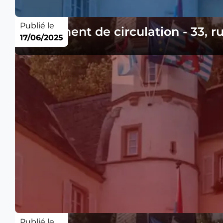
Publié le
Règlement de circulation - 33, r
17/06/2025
Publié le