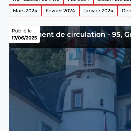
Mars 2024
Février 2024
Janvier 2024
Dec
Publié le
Règlement de circulation - 95, 
17/06/2025