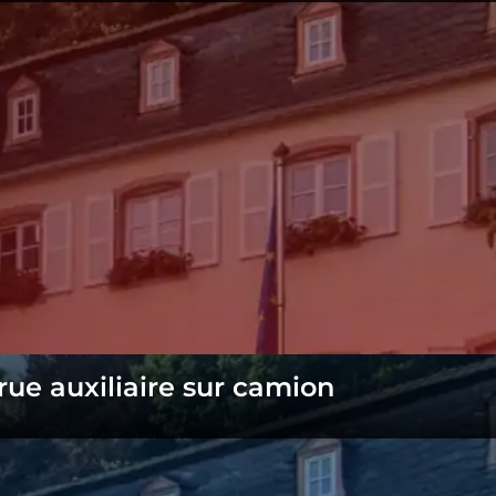
grue auxiliaire sur camion