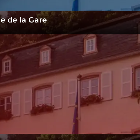
ue de la Gare