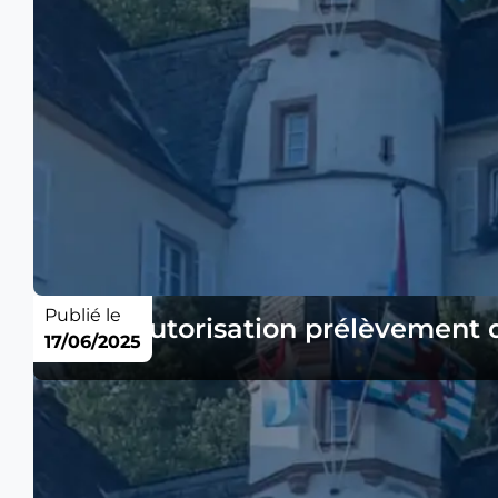
Publié le
Avis - autorisation prélèvement 
17/06/2025