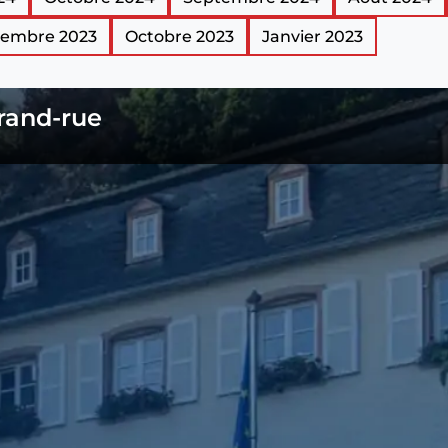
embre 2023
Octobre 2023
Janvier 2023
Grand-rue