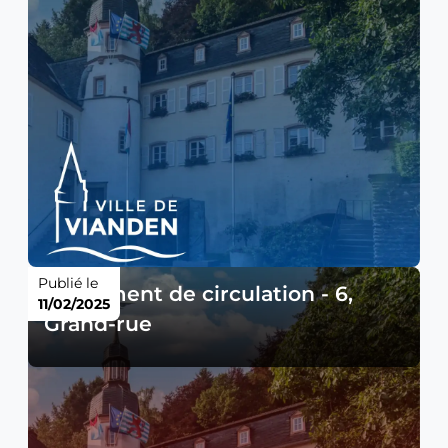
Publié le
Règlement de circulation - 6,
11/02/2025
Grand-rue