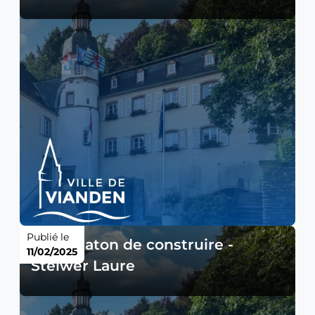
Publié le
Autorisaton de construire -
11/02/2025
Steiwer Laure