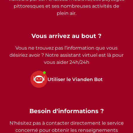
pittoresques et ses nombreuses activités de
plein air.
Vous arrivez au bout ?
Vous ne trouvez pas l’information que vous
désiriez avoir ? Notre assistant virtuel est là pour
vous aider 24h/24h
Utiliser le Vianden Bot
Besoin d'informations ?
N'hésitez pas à contacter directement le service
concerné pour obtenir les renseignements