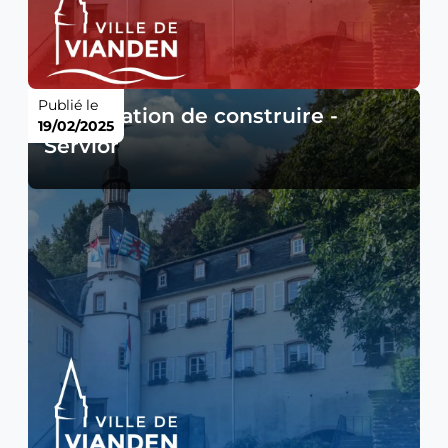
Publié le
Autorisation de construire -
19/02/2025
Servior