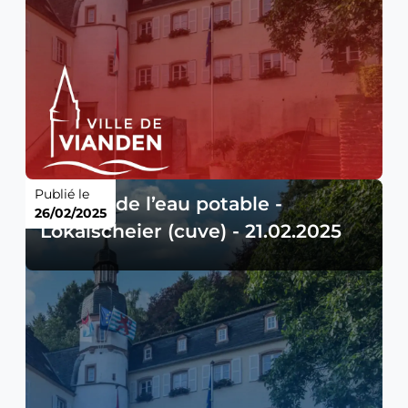
Publié le
Qualité de l’eau potable -
26/02/2025
Lokalscheier (cuve) - 21.02.2025