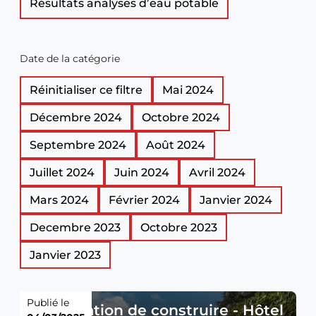
Résultats analyses d’eau potable
Date de la catégorie
Réinitialiser ce filtre
Mai 2024
Décembre 2024
Octobre 2024
Septembre 2024
Août 2024
Juillet 2024
Juin 2024
Avril 2024
Mars 2024
Février 2024
Janvier 2024
Decembre 2023
Octobre 2023
Janvier 2023
Publié le
Autorisation de construire - Hôtel