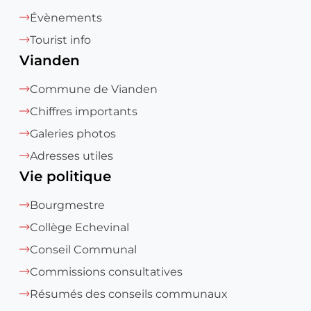
Évènements
Tourist info
Vianden
Commune de Vianden
Chiffres importants
Galeries photos
Adresses utiles
Vie politique
Bourgmestre
Collège Echevinal
Conseil Communal
Commissions consultatives
Résumés des conseils communaux