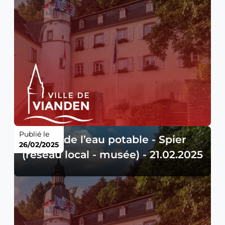
Publié le
Qualité de l’eau potable - Spier
26/02/2025
(réseau local - musée) - 21.02.2025