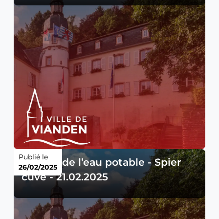
Publié le
Qualité de l’eau potable - Spier
26/02/2025
cuve - 21.02.2025