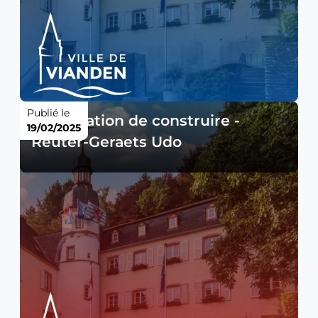
Publié le
Autorisation de construire -
19/02/2025
Reuter-Geraets Udo