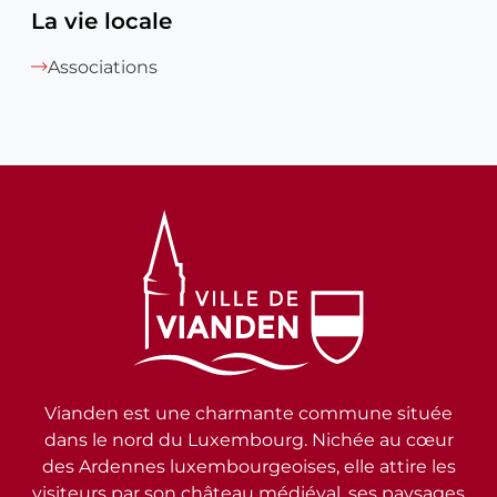
La vie locale
Associations
Vianden est une charmante commune située
dans le nord du Luxembourg. Nichée au cœur
des Ardennes luxembourgeoises, elle attire les
visiteurs par son château médiéval, ses paysages