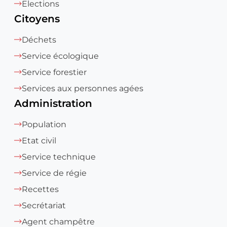
Elections
Citoyens
Déchets
Service écologique
Service forestier
Services aux personnes agées
Administration
Population
Etat civil
Service technique
Service de régie
Recettes
Secrétariat
Agent champêtre