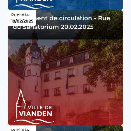
Publié le
Règlement de circulation - Rue
18/02/2025
du Sanatorium 20.02.2025
Publié le