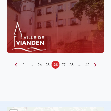
1
…
24
25
26
27
28
…
42