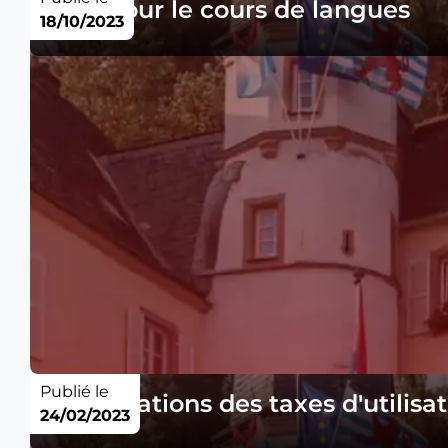
Tarif pour le cours de langues
18/10/2023
Publié le
Approbations des taxes d'utilisati
24/02/2023