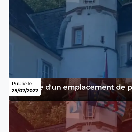
Publié le
Blocage d'un emplacement de par
25/07/2022