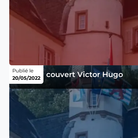
Publié le
Parking couvert Victor Hugo
20/05/2022