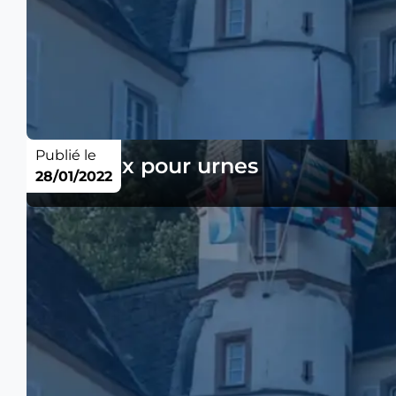
Publié le
Caveaux pour urnes
28/01/2022