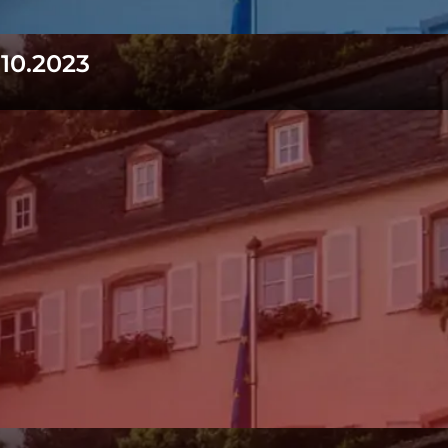
.10.2023