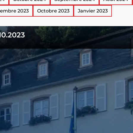
embre 2023
Octobre 2023
Janvier 2023
10.2023