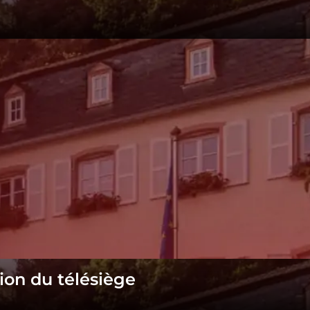
on du télésiège