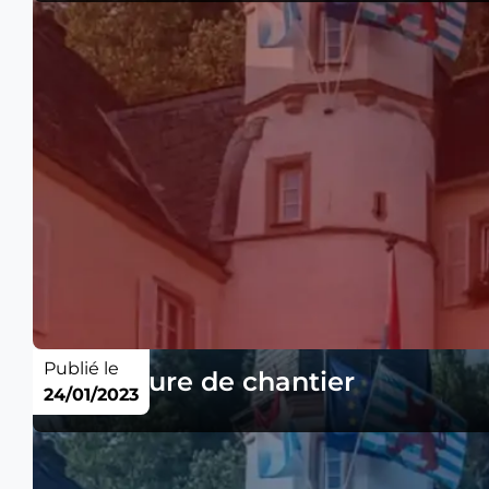
Publié le
Fermeture de chantier
24/01/2023