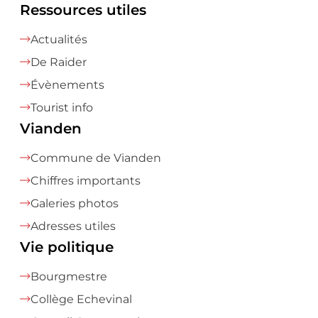
Ressources utiles
Actualités
De Raider
Évènements
Tourist info
Vianden
Commune de Vianden
Chiffres importants
Galeries photos
Adresses utiles
Vie politique
Bourgmestre
Collège Echevinal