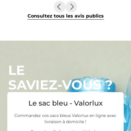
Consultez tous les avis publics
LE
SAVIEZ-VOUS ?
Le sac bleu - Valorlux
Commandez vos sacs bleus Valorlux en ligne avec
livraison à domicile !