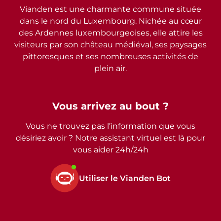
Vianden est une charmante commune située
dans le nord du Luxembourg. Nichée au cœur
des Ardennes luxembourgeoises, elle attire les
visiteurs par son château médiéval, ses paysages
pittoresques et ses nombreuses activités de
plein air.
Vous arrivez au bout ?
Vous ne trouvez pas l’information que vous
désiriez avoir ? Notre assistant virtuel est là pour
vous aider 24h/24h
Utiliser le Vianden Bot