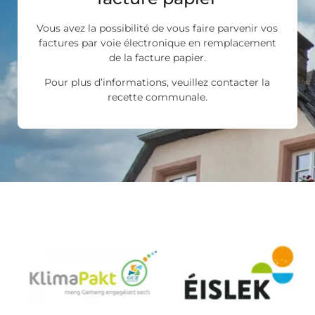
Vous avez la possibilité de vous faire parvenir vos
factures par voie électronique en remplacement
de la facture papier.
Pour plus d’informations, veuillez contacter la
recette communale.
Les