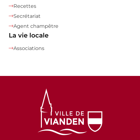
Recettes
Secrétariat
Agent champêtre
La vie locale
Associations