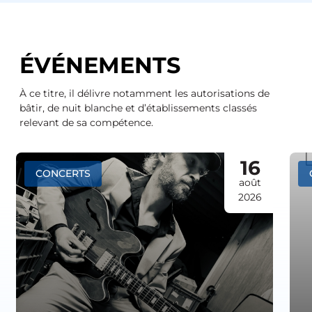
ÉVÉNEMENTS
À ce titre, il délivre notamment les autorisations de
bâtir, de nuit blanche et d’établissements classés
relevant de sa compétence.
16
CONCERTS
août
2026