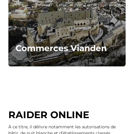
Commerces Vianden
RAIDER ONLINE
À ce titre, il délivre notamment les autorisations de
bâtir, de nuit blanche et d’établissements classés