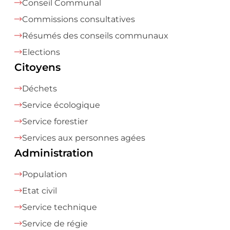
Conseil Communal
Commissions consultatives
Résumés des conseils communaux
Elections
Citoyens
Déchets
Service écologique
Service forestier
Services aux personnes agées
Administration
Population
Etat civil
Service technique
Service de régie