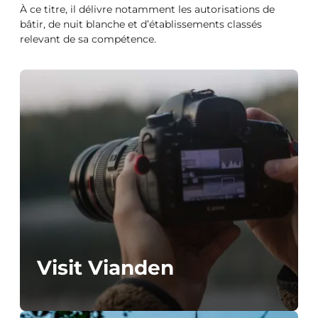
À ce titre, il délivre notamment les autorisations de
bâtir, de nuit blanche et d’établissements classés
relevant de sa compétence.
Visit Vianden