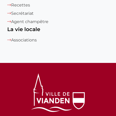
Recettes
Secrétariat
Agent champêtre
La vie locale
Associations