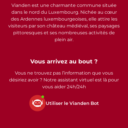
Vianden est une charmante commune située
dans le nord du Luxembourg. Nichée au cœur
des Ardennes luxembourgeoises, elle attire les
visiteurs par son château médiéval, ses paysages
pittoresques et ses nombreuses activités de
plein air.
Vous arrivez au bout ?
Vous ne trouvez pas l’information que vous
désiriez avoir ? Notre assistant virtuel est là pour
vous aider 24h/24h
Utiliser le Vianden Bot