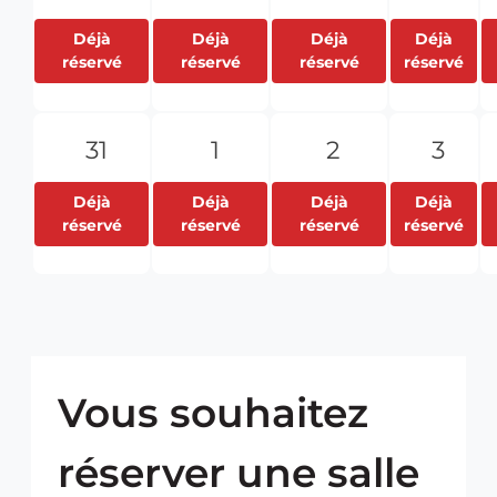
Déjà
Déjà
Déjà
Déjà
réservé
réservé
réservé
réservé
31
1
2
3
Déjà
Déjà
Déjà
Déjà
réservé
réservé
réservé
réservé
Vous souhaitez
réserver une salle