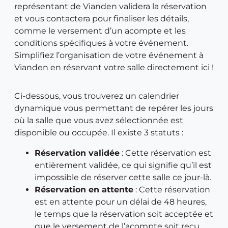
représentant de Vianden validera la réservation
et vous contactera pour finaliser les détails,
comme le versement d’un acompte et les
conditions spécifiques à votre événement.
Simplifiez l’organisation de votre événement à
Vianden en réservant votre salle directement ici !
Ci-dessous, vous trouverez un calendrier
dynamique vous permettant de repérer les jours
où la salle que vous avez sélectionnée est
disponible ou occupée. Il existe 3 statuts :
Réservation validée
: Cette réservation est
entièrement validée, ce qui signifie qu’il est
impossible de réserver cette salle ce jour-là.
Réservation en attente
: Cette réservation
est en attente pour un délai de 48 heures,
le temps que la réservation soit acceptée et
que le versement de l’acompte soit reçu.