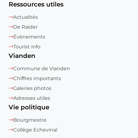
Ressources utiles
Actualités
De Raider
Évènements
Tourist info
Vianden
Commune de Vianden
Chiffres importants
Galeries photos
Adresses utiles
Vie politique
Bourgmestre
Collège Echevinal