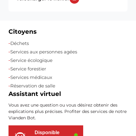
Citoyens
Ressources
Déchets
supplémentaires
Services aux personnes agées
Service écologique
Service forestier
Services médicaux
Réservation de salle
Assistant virtuel
Vous avez une question ou vous désirez obtenir des
explications plus précises. Profiter des services de notre
Vianden Bot.
Disponible