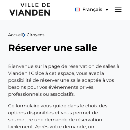
Réservation
Menu
Français
de
de
salle
Accueil
Citoyens
navigation
Réserver une salle
principal
Bienvenue sur la page de réservation de salles à
Vianden ! Grâce à cet espace, vous avez la
possibilité de réserver une salle adaptée à vos
besoins pour vos événements privés,
professionnels ou associatifs.
Ce formulaire vous guide dans le choix des
options disponibles et vous permet de
soumettre une demande de réservation
facilement. Après votre demande, un