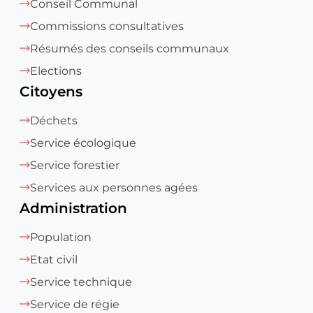
Conseil Communal
Commissions consultatives
Résumés des conseils communaux
Elections
Citoyens
Déchets
Service écologique
Service forestier
Services aux personnes agées
Administration
Population
Etat civil
Service technique
Service de régie