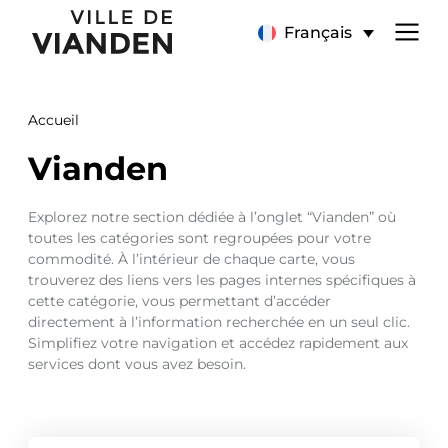
Vianden
Menu
Français
de
Accueil
navigation
Vianden
principal
Explorez notre section dédiée à l’onglet “Vianden” où
toutes les catégories sont regroupées pour votre
commodité. À l’intérieur de chaque carte, vous
trouverez des liens vers les pages internes spécifiques à
cette catégorie, vous permettant d’accéder
directement à l’information recherchée en un seul clic.
Simplifiez votre navigation et accédez rapidement aux
services dont vous avez besoin.