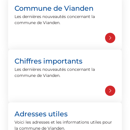
Commune de Vianden
Les dernières nouveautés concernant la
commune de Vianden.
Chiffres importants
Les dernières nouveautés concernant la
commune de Vianden.
Adresses utiles
Voici les adresses et les informations utiles pour
la commune de Vianden.