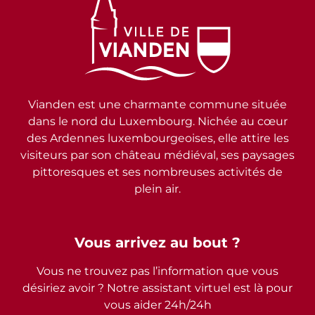
Vianden est une charmante commune située
dans le nord du Luxembourg. Nichée au cœur
des Ardennes luxembourgeoises, elle attire les
visiteurs par son château médiéval, ses paysages
pittoresques et ses nombreuses activités de
plein air.
Vous arrivez au bout ?
Vous ne trouvez pas l’information que vous
désiriez avoir ? Notre assistant virtuel est là pour
vous aider 24h/24h