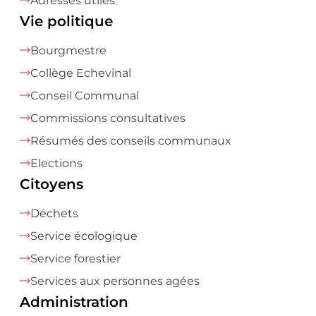
Adresses utiles
Vie politique
Bourgmestre
Collège Echevinal
Conseil Communal
Commissions consultatives
Résumés des conseils communaux
Elections
Citoyens
Déchets
Service écologique
Service forestier
Services aux personnes agées
Administration