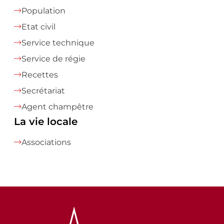
Population
Etat civil
Service technique
Service de régie
Recettes
Secrétariat
Agent champêtre
La vie locale
Associations