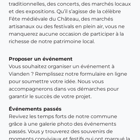
traditionnelles, des concerts, des marchés locaux
et des expositions. Qu’il s’agisse de la célèbre
Fête médiévale du Château, des marchés
artisanaux ou des festivals en plein air, vous ne
manquerez aucune occasion de participer à la
richesse de notre patrimoine local.
Proposer un événement
Vous souhaitez organiser un événement à
Vianden ? Remplissez notre formulaire en ligne
pour soumettre votre idée. Nous vous
accompagnerons dans vos démarches pour
garantir le succès de votre projet.
Événements passés
Revivez les temps forts de notre commune
grâce à une galerie photo des événements
passés. Vous y trouverez des souvenirs de
moments conviviaux et festifs qui ont marqué la