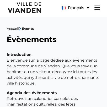
Évènements
Menu
Français
de
Accueil
Events
navigation
Évènements
principal
Introduction
Bienvenue sur la page dédiée aux événements
de la commune de Vianden. Que vous soyez un
habitant ou un visiteur, découvrez ici toutes les
activités qui rythment la vie de notre charmante
ville historique.
Agenda des événements
Retrouvez un calendrier complet des
manifestations culturelles, des fêtes