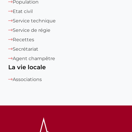
Population
Etat civil
Service technique
Service de régie
Recettes
Secrétariat
Agent champêtre
La vie locale
Associations