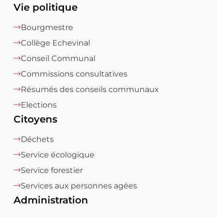
Vie politique
Bourgmestre
Collège Echevinal
Conseil Communal
Commissions consultatives
Résumés des conseils communaux
Elections
Citoyens
Déchets
Service écologique
Service forestier
Services aux personnes agées
Administration