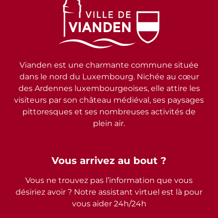
Vianden est une charmante commune située
dans le nord du Luxembourg. Nichée au cœur
des Ardennes luxembourgeoises, elle attire les
visiteurs par son château médiéval, ses paysages
pittoresques et ses nombreuses activités de
plein air.
Vous arrivez au bout ?
Vous ne trouvez pas l’information que vous
désiriez avoir ? Notre assistant virtuel est là pour
vous aider 24h/24h