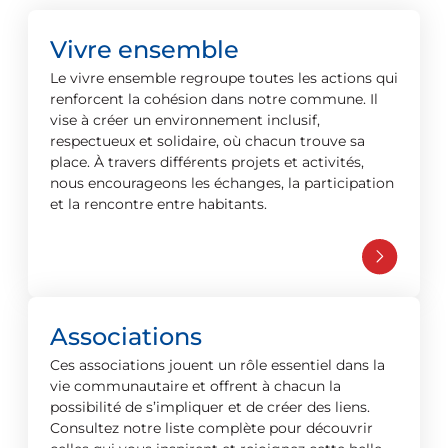
Vivre ensemble
Le vivre ensemble regroupe toutes les actions qui
renforcent la cohésion dans notre commune. Il
vise à créer un environnement inclusif,
respectueux et solidaire, où chacun trouve sa
place. À travers différents projets et activités,
nous encourageons les échanges, la participation
et la rencontre entre habitants.
Associations
Ces associations jouent un rôle essentiel dans la
vie communautaire et offrent à chacun la
possibilité de s’impliquer et de créer des liens.
Consultez notre liste complète pour découvrir