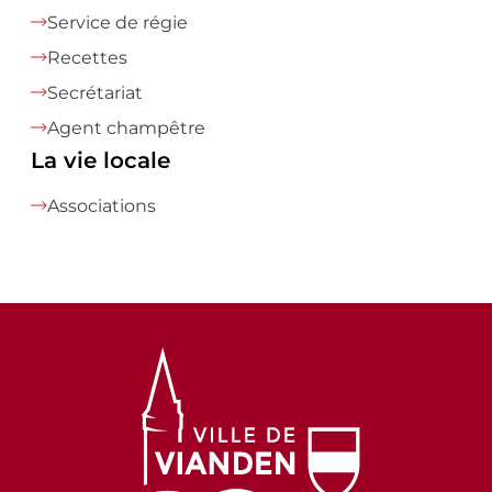
Service de régie
Recettes
Secrétariat
Agent champêtre
La vie locale
Associations