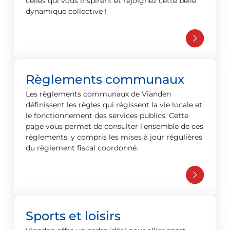
celles qui vous inspirent et rejoignez cette belle
dynamique collective !
Règlements communaux
Les règlements communaux de Vianden
définissent les règles qui régissent la vie locale et
le fonctionnement des services publics. Cette
page vous permet de consulter l’ensemble de ces
règlements, y compris les mises à jour régulières
du règlement fiscal coordonné.
Sports et loisirs