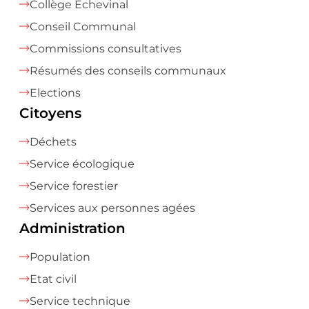
Collège Echevinal
Conseil Communal
Commissions consultatives
Résumés des conseils communaux
Elections
Citoyens
Déchets
Service écologique
Service forestier
Services aux personnes agées
Administration
Population
Etat civil
Service technique