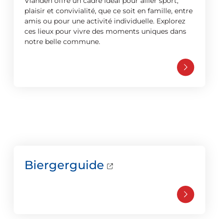
Vianden offre un cadre idéal pour allier sport,
plaisir et convivialité, que ce soit en famille, entre
amis ou pour une activité individuelle. Explorez
ces lieux pour vivre des moments uniques dans
notre belle commune.
Biergerguide