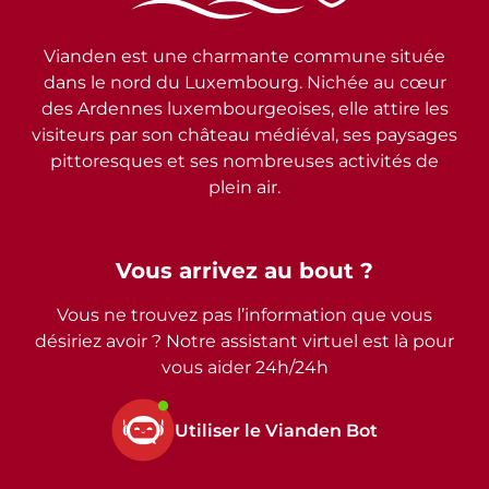
Vianden est une charmante commune située
dans le nord du Luxembourg. Nichée au cœur
des Ardennes luxembourgeoises, elle attire les
visiteurs par son château médiéval, ses paysages
pittoresques et ses nombreuses activités de
plein air.
Vous arrivez au bout ?
Vous ne trouvez pas l’information que vous
désiriez avoir ? Notre assistant virtuel est là pour
vous aider 24h/24h
Utiliser le Vianden Bot