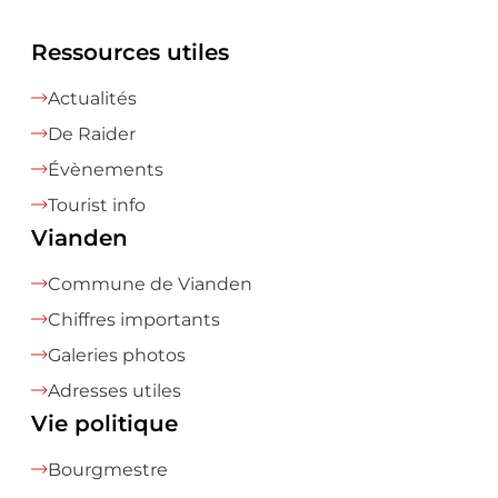
Ressources utiles
Actualités
De Raider
Évènements
Tourist info
Vianden
Commune de Vianden
Chiffres importants
Galeries photos
Adresses utiles
Vie politique
Bourgmestre