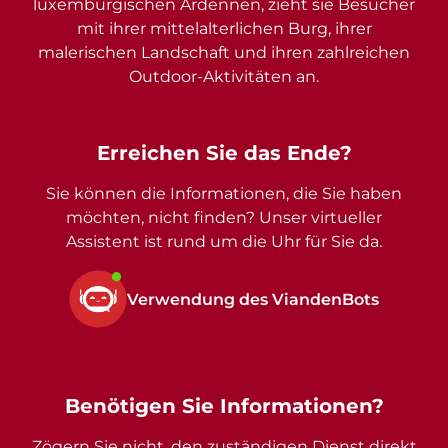
luxemburgischen Ardennen, zieht sie Besucher
mit ihrer mittelalterlichen Burg, ihrer
malerischen Landschaft und ihren zahlreichen
Outdoor-Aktivitäten an.
Erreichen Sie das Ende?
Sie können die Informationen, die Sie haben
möchten, nicht finden? Unser virtueller
Assistent ist rund um die Uhr für Sie da.
Verwendung des ViandenBots
Benötigen Sie Informationen?
Zögern Sie nicht, den zuständigen Dienst direkt