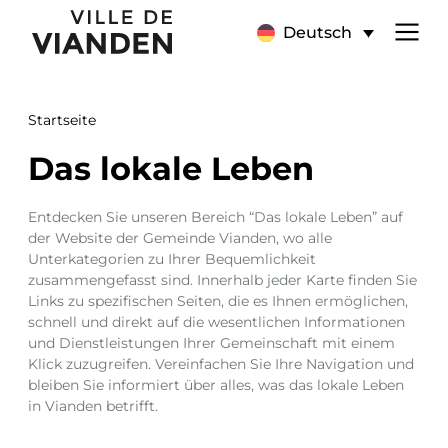
Das
Hauptnavigationsmen
Deutsch
lokale
Leben
Startseite
Das lokale Leben
Entdecken Sie unseren Bereich “Das lokale Leben” auf
der Website der Gemeinde Vianden, wo alle
Unterkategorien zu Ihrer Bequemlichkeit
zusammengefasst sind. Innerhalb jeder Karte finden Sie
Links zu spezifischen Seiten, die es Ihnen ermöglichen,
schnell und direkt auf die wesentlichen Informationen
und Dienstleistungen Ihrer Gemeinschaft mit einem
Klick zuzugreifen. Vereinfachen Sie Ihre Navigation und
bleiben Sie informiert über alles, was das lokale Leben
in Vianden betrifft.