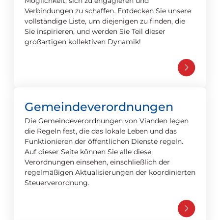
Möglichkeit, sich zu engagieren und
Verbindungen zu schaffen. Entdecken Sie unsere
vollständige Liste, um diejenigen zu finden, die
Sie inspirieren, und werden Sie Teil dieser
großartigen kollektiven Dynamik!
Gemeindeverordnungen
Die Gemeindeverordnungen von Vianden legen
die Regeln fest, die das lokale Leben und das
Funktionieren der öffentlichen Dienste regeln.
Auf dieser Seite können Sie alle diese
Verordnungen einsehen, einschließlich der
regelmäßigen Aktualisierungen der koordinierten
Steuerverordnung.