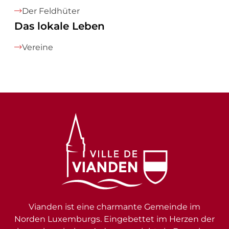
Der Feldhüter
Das lokale Leben
Vereine
Vianden ist eine charmante Gemeinde im
Norden Luxemburgs. Eingebettet im Herzen der