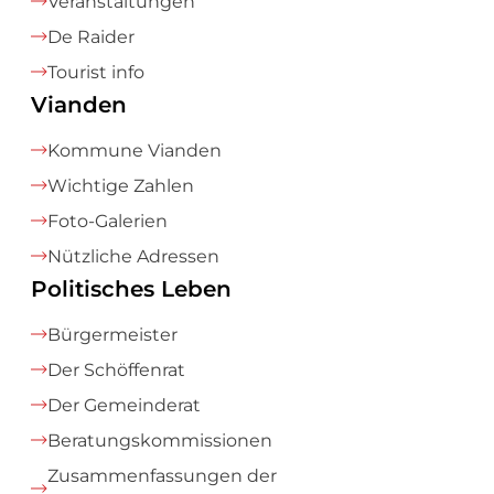
Veranstaltungen
De Raider
Tourist info
Vianden
Kommune Vianden
Wichtige Zahlen
Foto-Galerien
Nützliche Adressen
Politisches Leben
Bürgermeister
Der Schöffenrat
Der Gemeinderat
Beratungskommissionen
Zusammenfassungen der