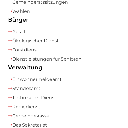
Gemeinderatssitzungen
Wahlen
Bürger
Abfall
Ökologischer Dienst
Forstdienst
Dienstleistungen für Senioren
Verwaltung
Einwohnermeldeamt
Standesamt
Technischer Dienst
Regiedienst
Gemeindekasse
Das Sekretariat