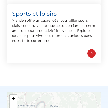
Sports et loisirs
Vianden offre un cadre idéal pour allier sport,
plaisir et convivialité, que ce soit en famille, entre
amis ou pour une activité individuelle. Explorez
ces lieux pour vivre des moments uniques dans
notre belle commune.
+
−