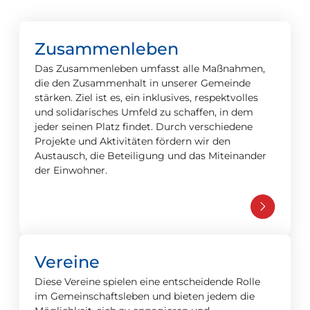
Zusammenleben
Das Zusammenleben umfasst alle Maßnahmen,
die den Zusammenhalt in unserer Gemeinde
stärken. Ziel ist es, ein inklusives, respektvolles
und solidarisches Umfeld zu schaffen, in dem
jeder seinen Platz findet. Durch verschiedene
Projekte und Aktivitäten fördern wir den
Austausch, die Beteiligung und das Miteinander
der Einwohner.
Vereine
Diese Vereine spielen eine entscheidende Rolle
im Gemeinschaftsleben und bieten jedem die