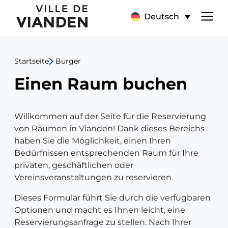
Raumreservierung
Hauptnavigationsmen
Deutsch
Startseite
Bürger
Einen Raum buchen
Willkommen auf der Seite für die Reservierung
von Räumen in Vianden! Dank dieses Bereichs
haben Sie die Möglichkeit, einen Ihren
Bedürfnissen entsprechenden Raum für Ihre
privaten, geschäftlichen oder
Vereinsveranstaltungen zu reservieren.
Dieses Formular führt Sie durch die verfügbaren
Optionen und macht es Ihnen leicht, eine
Reservierungsanfrage zu stellen. Nach Ihrer