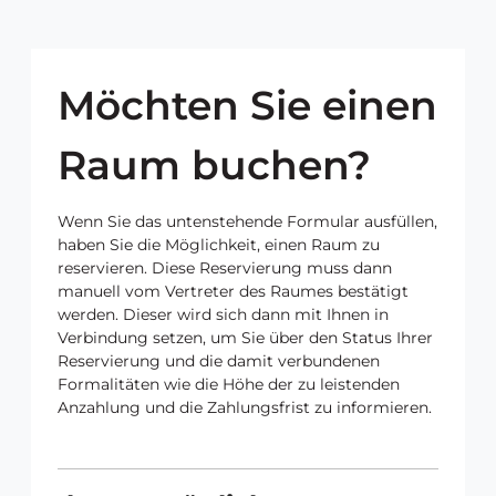
Möchten Sie einen
Raum buchen?
Wenn Sie das untenstehende Formular ausfüllen,
haben Sie die Möglichkeit, einen Raum zu
reservieren. Diese Reservierung muss dann
manuell vom Vertreter des Raumes bestätigt
werden. Dieser wird sich dann mit Ihnen in
Verbindung setzen, um Sie über den Status Ihrer
Reservierung und die damit verbundenen
Formalitäten wie die Höhe der zu leistenden
Anzahlung und die Zahlungsfrist zu informieren.
T
S
b
a