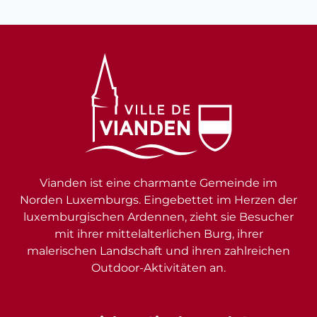
Vianden ist eine charmante Gemeinde im
Norden Luxemburgs. Eingebettet im Herzen der
luxemburgischen Ardennen, zieht sie Besucher
mit ihrer mittelalterlichen Burg, ihrer
malerischen Landschaft und ihren zahlreichen
Outdoor-Aktivitäten an.