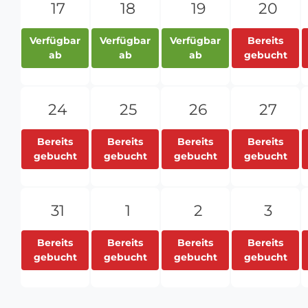
17
18
19
20
Verfügbar
Verfügbar
Verfügbar
Bereits
ab
ab
ab
gebucht
24
25
26
27
Bereits
Bereits
Bereits
Bereits
gebucht
gebucht
gebucht
gebucht
31
1
2
3
Bereits
Bereits
Bereits
Bereits
gebucht
gebucht
gebucht
gebucht