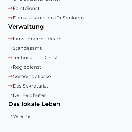
Forstdienst
Dienstleistungen für Senioren
Verwaltung
Einwohnermeldeamt
Standesamt
Technischer Dienst
Regiedienst
Gemeindekasse
Das Sekretariat
Der Feldhüter
Das lokale Leben
Vereine