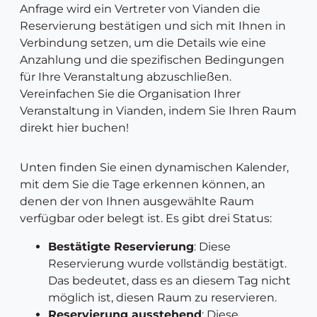
Anfrage wird ein Vertreter von Vianden die
Reservierung bestätigen und sich mit Ihnen in
Verbindung setzen, um die Details wie eine
Anzahlung und die spezifischen Bedingungen
für Ihre Veranstaltung abzuschließen.
Vereinfachen Sie die Organisation Ihrer
Veranstaltung in Vianden, indem Sie Ihren Raum
direkt hier buchen!
Unten finden Sie einen dynamischen Kalender,
mit dem Sie die Tage erkennen können, an
denen der von Ihnen ausgewählte Raum
verfügbar oder belegt ist. Es gibt drei Status:
Bestätigte Reservierung
: Diese
Reservierung wurde vollständig bestätigt.
Das bedeutet, dass es an diesem Tag nicht
möglich ist, diesen Raum zu reservieren.
Reservierung ausstehend
: Diese