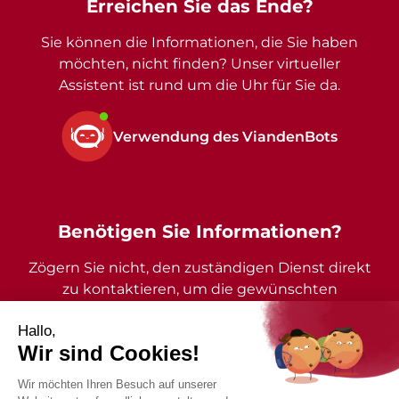
Erreichen Sie das Ende?
Sie können die Informationen, die Sie haben
möchten, nicht finden? Unser virtueller
Assistent ist rund um die Uhr für Sie da.
Verwendung des ViandenBots
Benötigen Sie Informationen?
Zögern Sie nicht, den zuständigen Dienst direkt
zu kontaktieren, um die gewünschten
Auskünfte zu erhalten.
2026 - Gemeinde Vianden - Alle Rechte vorbehalten
Impressum