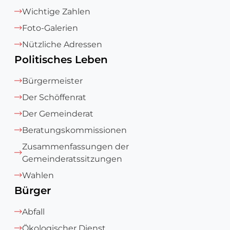
Wichtige Zahlen
Foto-Galerien
Nützliche Adressen
Politisches Leben
Bürgermeister
Der Schöffenrat
Der Gemeinderat
Beratungskommissionen
Zusammenfassungen der
Gemeinderatssitzungen
Wahlen
Bürger
Abfall
Ökologischer Dienst