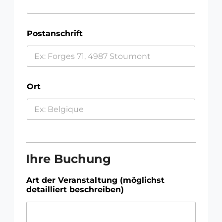
Postanschrift
Ort
Ihre Buchung
Art der Veranstaltung (möglichst
detailliert beschreiben)