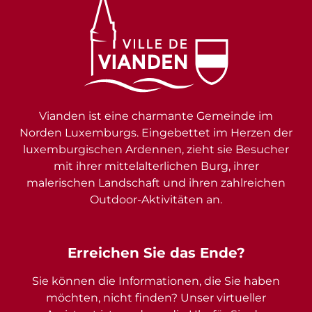
Vianden ist eine charmante Gemeinde im
Norden Luxemburgs. Eingebettet im Herzen der
luxemburgischen Ardennen, zieht sie Besucher
mit ihrer mittelalterlichen Burg, ihrer
malerischen Landschaft und ihren zahlreichen
Outdoor-Aktivitäten an.
Erreichen Sie das Ende?
Sie können die Informationen, die Sie haben
möchten, nicht finden? Unser virtueller