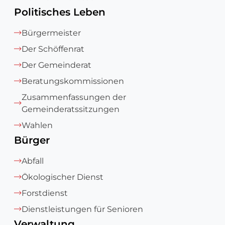
Politisches Leben
Bürgermeister
Der Schöffenrat
Der Gemeinderat
Beratungskommissionen
Zusammenfassungen der
Gemeinderatssitzungen
Wahlen
Bürger
Abfall
Ökologischer Dienst
Forstdienst
Dienstleistungen für Senioren
Verwaltung