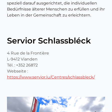
speziell darauf ausgerichtet, die individuellen
Bedürfnisse älterer Menschen zu erfüllen und ihr
Leben in der Gemeinschaft zu erleichtern.
Servior Schlassbléck
4 Rue de la Frontière
L-9412 Vianden
Tél. : +352 26872
Webseite :
https://www.servior.lu/Centres/schlassbleck/