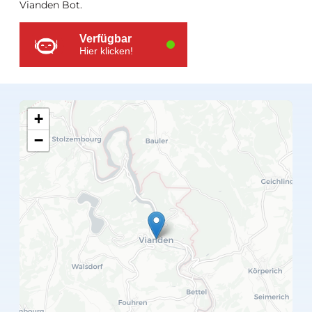
Vianden Bot.
Verfügbar
Hier klicken!
+
−