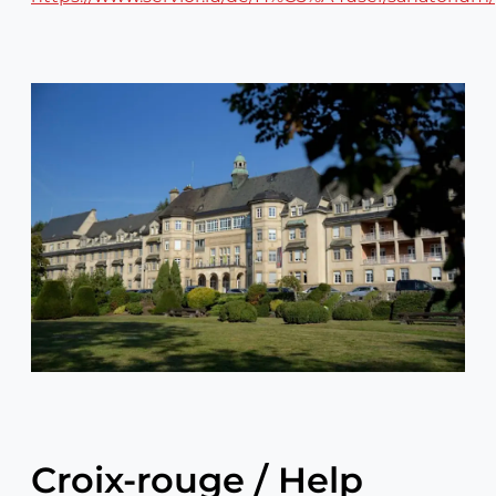
Croix-rouge / Help