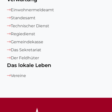
Einwohnermeldeamt
Standesamt
Technischer Dienst
Regiedienst
Gemeindekasse
Das Sekretariat
Der Feldhüter
Das lokale Leben
Vereine