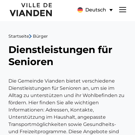
Dienstleistungen
Hauptnavigationsmen
Deutsch
für
Senioren
Startseite
Bürger
Dienstleistungen für
Senioren
Die Gemeinde Vianden bietet verschiedene
Dienstleistungen für Senioren an, um sie im
Alltag zu unterstützen und ihr Wohlbefinden zu
fördern. Hier finden Sie alle wichtigen
Informationen: Adressen, Kontakte,
Unterstützung im Haushalt, angepasste
Transportmöglichkeiten sowie Gesundheits-
und Freizeitprogramme. Diese Angebote sind