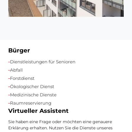
Bürger
Zusätzliche
Dienstleistungen für Senioren
Ressourcen
Abfall
Forstdienst
Ökologischer Dienst
Medizinische Dienste
Raumreservierung
Virtueller Assistent
Sie haben eine Frage oder möchten eine genauere
Erklärung erhalten. Nutzen Sie die Dienste unseres