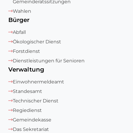
Gemeinderatssitzungen
Wahlen
Bürger
Abfall
Ökologischer Dienst
Forstdienst
Dienstleistungen für Senioren
Verwaltung
Einwohnermeldeamt
Standesamt
Technischer Dienst
Regiedienst
Gemeindekasse
Das Sekretariat