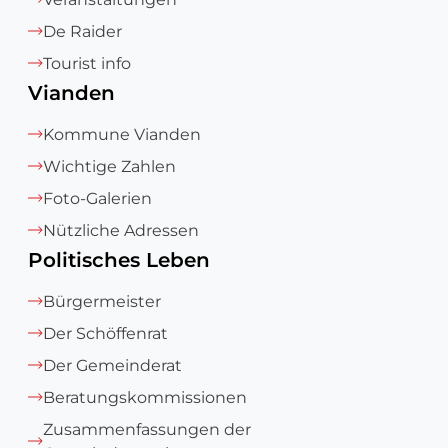
De Raider
Tourist info
Vianden
Kommune Vianden
Wichtige Zahlen
Foto-Galerien
Nützliche Adressen
Politisches Leben
Bürgermeister
Der Schöffenrat
Der Gemeinderat
Beratungskommissionen
Zusammenfassungen der