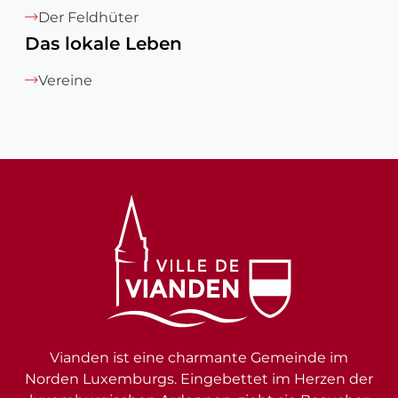
Der Feldhüter
Das lokale Leben
Vereine
Vianden ist eine charmante Gemeinde im
Norden Luxemburgs. Eingebettet im Herzen der