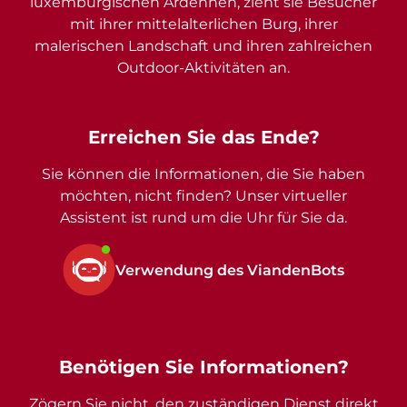
luxemburgischen Ardennen, zieht sie Besucher
mit ihrer mittelalterlichen Burg, ihrer
malerischen Landschaft und ihren zahlreichen
Outdoor-Aktivitäten an.
Erreichen Sie das Ende?
Sie können die Informationen, die Sie haben
möchten, nicht finden? Unser virtueller
Assistent ist rund um die Uhr für Sie da.
Verwendung des ViandenBots
Benötigen Sie Informationen?
Zögern Sie nicht, den zuständigen Dienst direkt