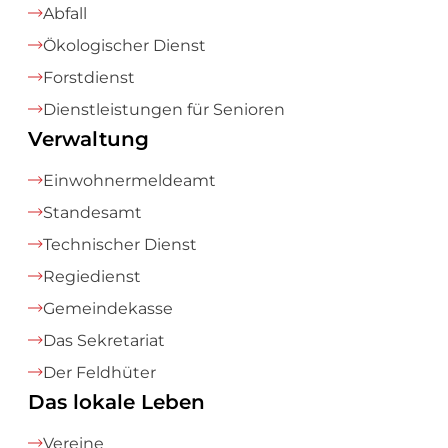
Abfall
Ökologischer Dienst
Forstdienst
Dienstleistungen für Senioren
Verwaltung
Einwohnermeldeamt
Standesamt
Technischer Dienst
Regiedienst
Gemeindekasse
Das Sekretariat
Der Feldhüter
Das lokale Leben
Vereine