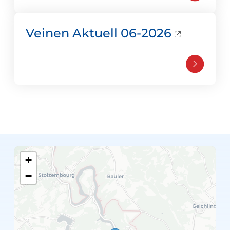
Veinen Aktuell 06-2026
+
−