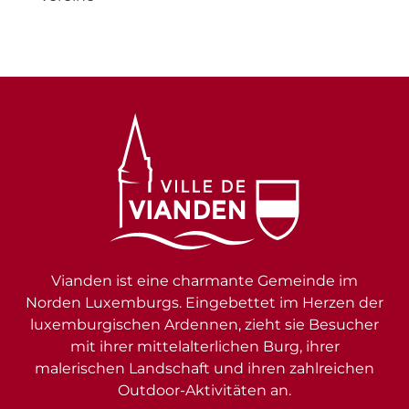
Vianden ist eine charmante Gemeinde im
Norden Luxemburgs. Eingebettet im Herzen der
luxemburgischen Ardennen, zieht sie Besucher
mit ihrer mittelalterlichen Burg, ihrer
malerischen Landschaft und ihren zahlreichen
Outdoor-Aktivitäten an.