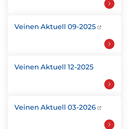
Veinen Aktuell 09-2025
Veinen Aktuell 12-2025
Veinen Aktuell 03-2026