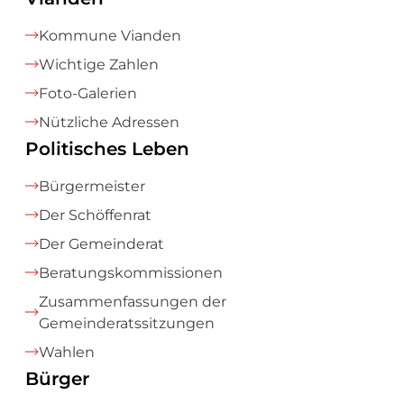
Kommune Vianden
Wichtige Zahlen
Foto-Galerien
Nützliche Adressen
Politisches Leben
Bürgermeister
Der Schöffenrat
Der Gemeinderat
Beratungskommissionen
Zusammenfassungen der
Gemeinderatssitzungen
Wahlen
Bürger