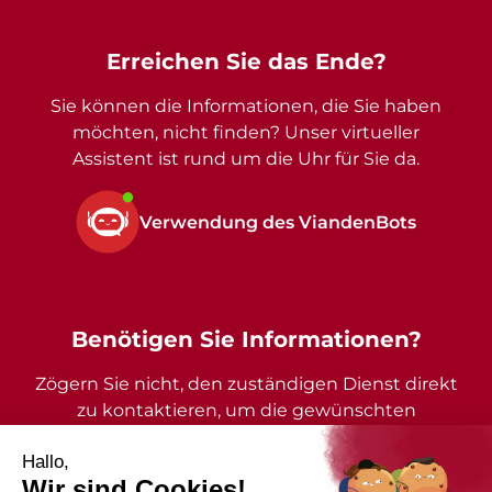
Erreichen Sie das Ende?
Sie können die Informationen, die Sie haben
möchten, nicht finden? Unser virtueller
Assistent ist rund um die Uhr für Sie da.
Verwendung des ViandenBots
Benötigen Sie Informationen?
Zögern Sie nicht, den zuständigen Dienst direkt
zu kontaktieren, um die gewünschten
Auskünfte zu erhalten.