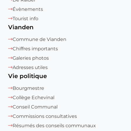
Évènements
Tourist info
Vianden
Commune de Vianden
Chiffres importants
Galeries photos
Adresses utiles
Vie politique
Bourgmestre
Collège Echevinal
Conseil Communal
Commissions consultatives
Résumés des conseils communaux