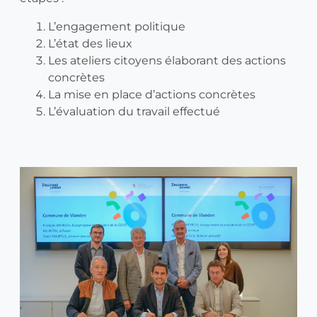
L’engagement politique
L’état des lieux
Les ateliers citoyens élaborant des actions
concrètes
La mise en place d’actions concrètes
L’évaluation du travail effectué