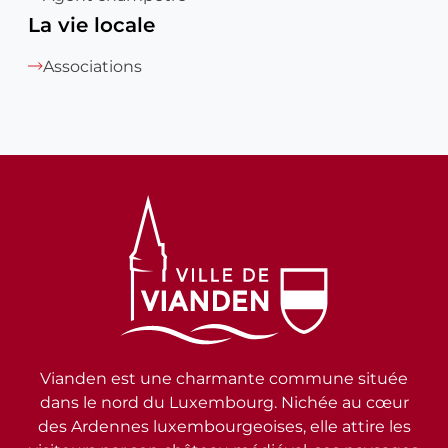
La vie locale
Associations
Vianden est une charmante commune située
dans le nord du Luxembourg. Nichée au cœur
des Ardennes luxembourgeoises, elle attire les