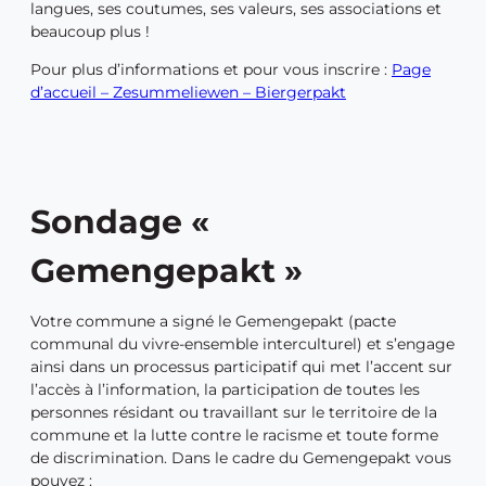
langues, ses coutumes, ses valeurs, ses associations et
beaucoup plus !
Pour plus d’informations et pour vous inscrire :
Page
d’accueil – Zesummeliewen – Biergerpakt
Sondage «
Gemengepakt »
Votre commune a signé le Gemengepakt (pacte
communal du vivre-ensemble interculturel) et s’engage
ainsi dans un processus participatif qui met l’accent sur
l’accès à l’information, la participation de toutes les
personnes résidant ou travaillant sur le territoire de la
commune et la lutte contre le racisme et toute forme
de discrimination. Dans le cadre du Gemengepakt vous
pouvez :