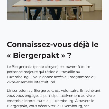
Connaissez-vous déjà le
« Biergerpakt » ?
Le Biergerpakt (pacte citoyen) est ouvert à toute
personne majeure qui réside ou travaille au
Luxembourg. Il vous donne accès au programme du
vivre-ensemble interculturel.
L’inscription au Biergerpakt est volontaire. En adhérant,
vous vous engagez à participer activement au vivre-
ensemble interculturel au Luxembourg. À travers le
Biergerpakt, vous découvrez le Luxembourg, ses