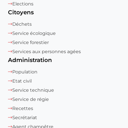
Elections
Citoyens
Déchets
Service écologique
Service forestier
Services aux personnes agées
Administration
Population
Etat civil
Service technique
Service de régie
Recettes
Secrétariat
Agent champêtre