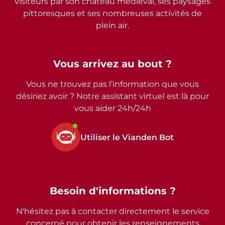
visiteurs par son château médiéval, ses paysages
pittoresques et ses nombreuses activités de
plein air.
Vous arrivez au bout ?
Vous ne trouvez pas l’information que vous
désiriez avoir ? Notre assistant virtuel est là pour
vous aider 24h/24h
Utiliser le Vianden Bot
Besoin d'informations ?
N'hésitez pas à contacter directement le service
concerné pour obtenir les renseignements