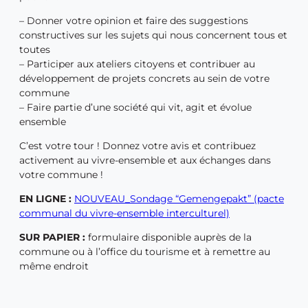
– Donner votre opinion et faire des suggestions
constructives sur les sujets qui nous concernent tous et
toutes
– Participer aux ateliers citoyens et contribuer au
développement de projets concrets au sein de votre
commune
– Faire partie d’une société qui vit, agit et évolue
ensemble
C’est votre tour ! Donnez votre avis et contribuez
activement au vivre-ensemble et aux échanges dans
votre commune !
EN LIGNE :
NOUVEAU_Sondage “Gemengepakt” (pacte
communal du vivre-ensemble interculturel)
SUR PAPIER :
formulaire disponible auprès de la
commune ou à l’office du tourisme et à remettre au
même endroit