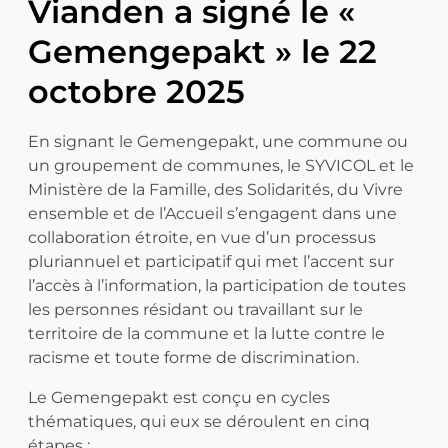
Vianden a signé le «
Gemengepakt » le 22
octobre 2025
En signant le Gemengepakt, une commune ou
un groupement de communes, le SYVICOL et le
Ministère de la Famille, des Solidarités, du Vivre
ensemble et de l’Accueil s’engagent dans une
collaboration étroite, en vue d’un processus
pluriannuel et participatif qui met l’accent sur
l’accès à l’information, la participation de toutes
les personnes résidant ou travaillant sur le
territoire de la commune et la lutte contre le
racisme et toute forme de discrimination.
Le Gemengepakt est conçu en cycles
thématiques, qui eux se déroulent en cinq
étapes :