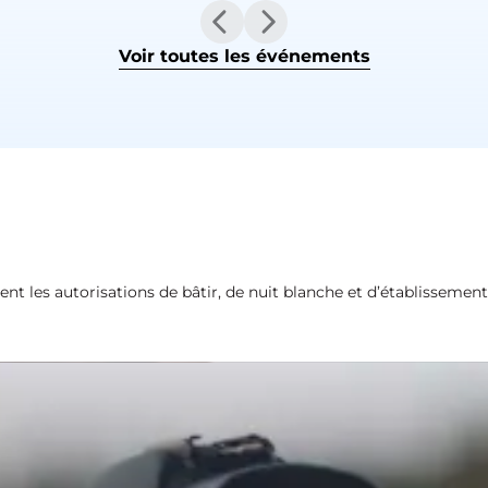
Voir toutes les événements
ment les autorisations de bâtir, de nuit blanche et d’établissement