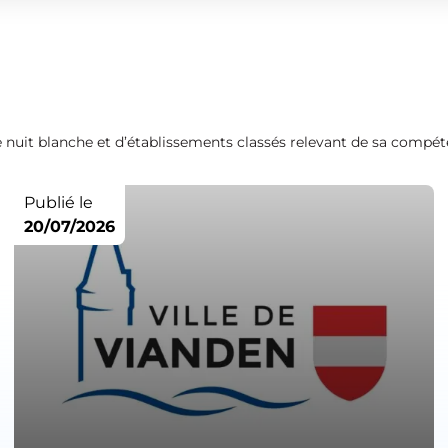
 de nuit blanche et d’établissements classés relevant de sa compét
Publié le
20/07/2026