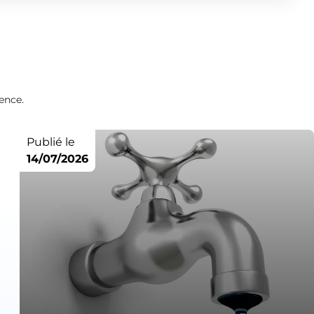
ence.
Publié le
14/07/2026