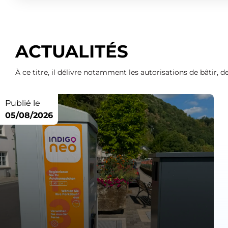
ACTUALITÉS
À ce titre, il délivre notamment les autorisations de bâtir,
Publié le
05/08/2026