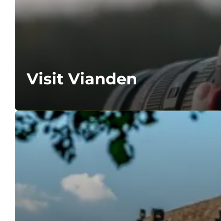
Visit Vianden