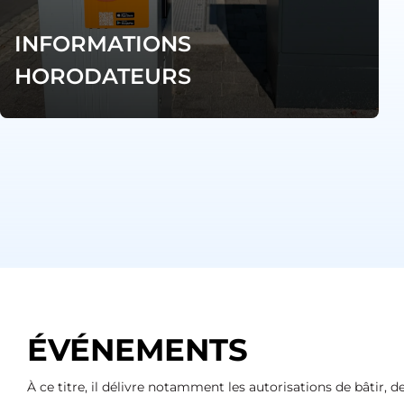
INFORMATIONS
HORODATEURS
ÉVÉNEMENTS
À ce titre, il délivre notamment les autorisations de bâtir,