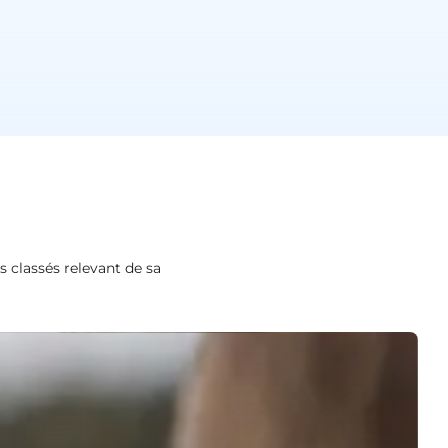
s classés relevant de sa