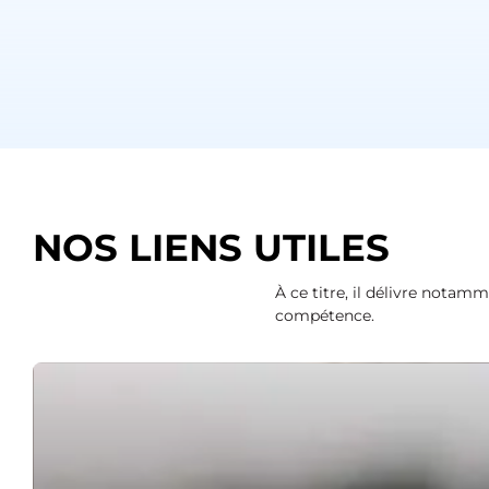
NOS LIENS UTILES
À ce titre, il délivre notam
compétence.