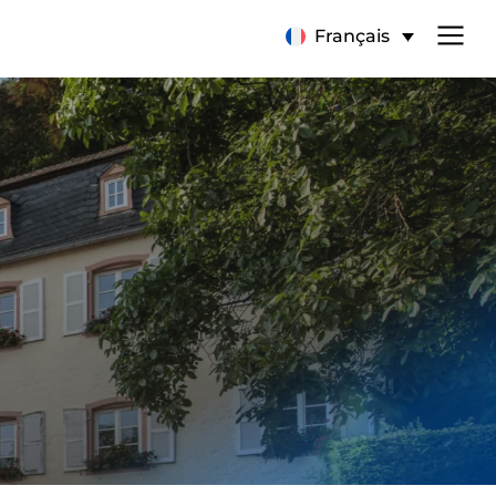
Français