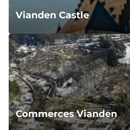
Vianden Castle
Commerces Vianden