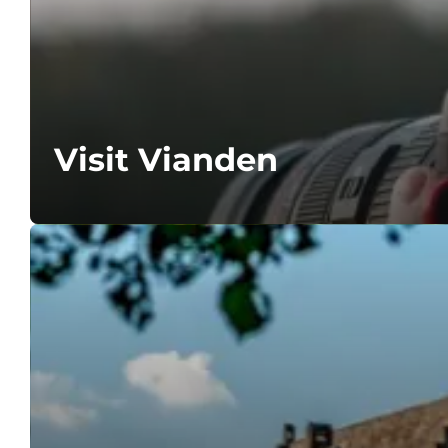
Visit Vianden