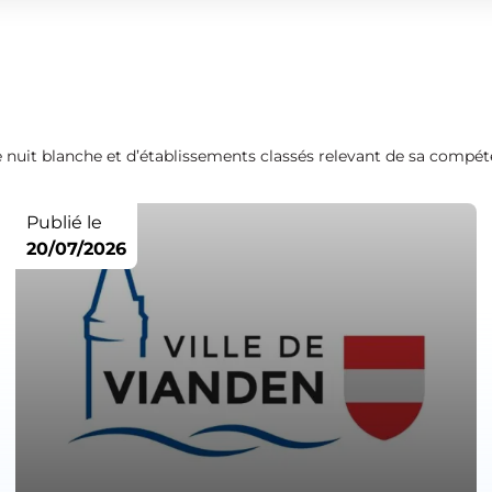
 de nuit blanche et d’établissements classés relevant de sa compét
Publié le
20/07/2026