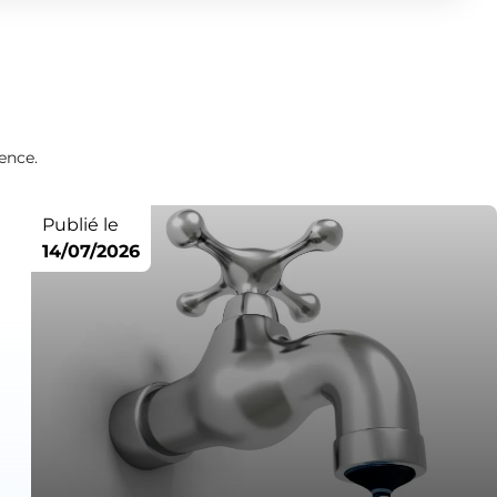
ence.
Publié le
14/07/2026