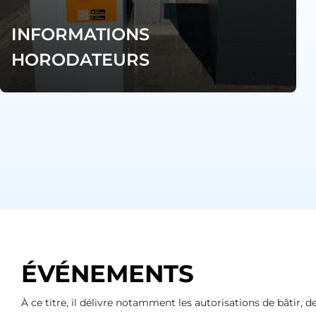
INFORMATIONS
HORODATEURS
ÉVÉNEMENTS
À ce titre, il délivre notamment les autorisations de bâtir,