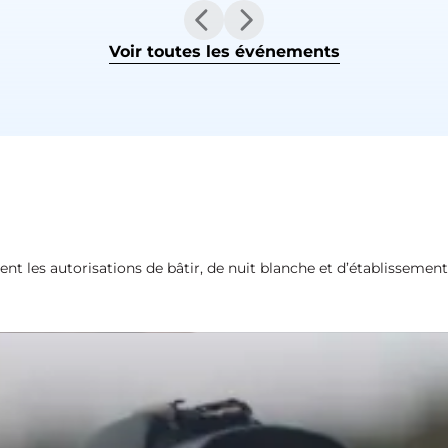
Voir toutes les événements
ment les autorisations de bâtir, de nuit blanche et d’établissement