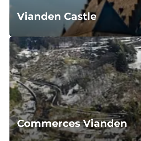
Vianden Castle
Commerces Vianden