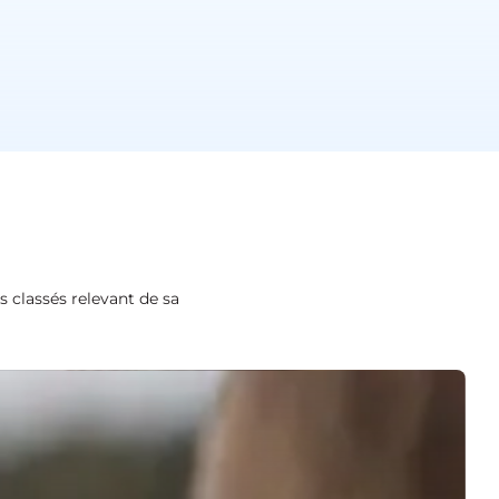
s classés relevant de sa