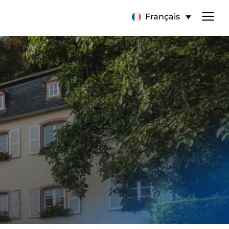
Français