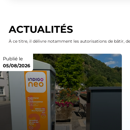
ACTUALITÉS
À ce titre, il délivre notamment les autorisations de bâtir,
Publié le
05/08/2026