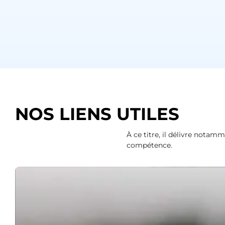
NOS LIENS UTILES
À ce titre, il délivre notam
compétence.