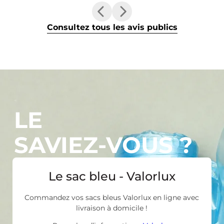
Consultez tous les avis publics
LE
SAVIEZ-VOUS ?
Le sac bleu - Valorlux
Commandez vos sacs bleus Valorlux en ligne avec
livraison à domicile !