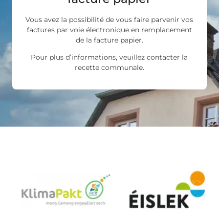
Vous avez la possibilité de vous faire parvenir vos
factures par voie électronique en remplacement
de la facture papier.
Pour plus d’informations, veuillez contacter la
recette communale.
Les