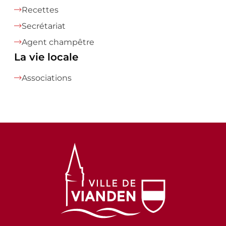
Recettes
Secrétariat
Agent champêtre
La vie locale
Associations