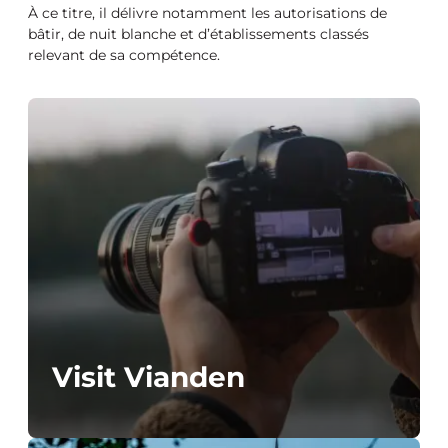
À ce titre, il délivre notamment les autorisations de
bâtir, de nuit blanche et d’établissements classés
relevant de sa compétence.
Visit Vianden