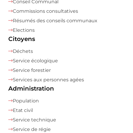
Conseil Communal
Commissions consultatives
Résumés des conseils communaux
Elections
Citoyens
Déchets
Service écologique
Service forestier
Services aux personnes agées
Administration
Population
Etat civil
Service technique
Service de régie