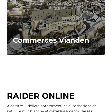
Commerces Vianden
RAIDER ONLINE
À ce titre, il délivre notamment les autorisations de
bâtir, de nuit blanche et d’établissements classés