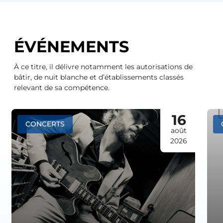
ÉVÉNEMENTS
À ce titre, il délivre notamment les autorisations de
bâtir, de nuit blanche et d’établissements classés
relevant de sa compétence.
16
CONCERTS
août
2026