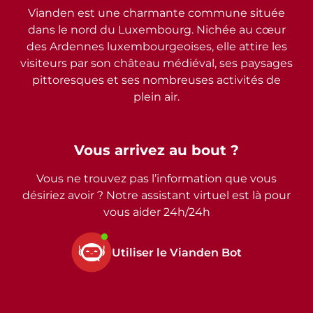
Vianden est une charmante commune située
dans le nord du Luxembourg. Nichée au cœur
des Ardennes luxembourgeoises, elle attire les
visiteurs par son château médiéval, ses paysages
pittoresques et ses nombreuses activités de
plein air.
Vous arrivez au bout ?
Vous ne trouvez pas l’information que vous
désiriez avoir ? Notre assistant virtuel est là pour
vous aider 24h/24h
Utiliser le Vianden Bot