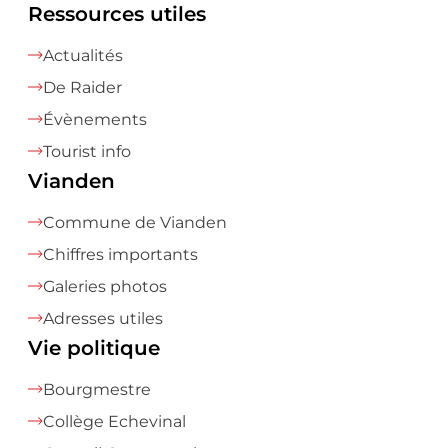
Ressources utiles
Actualités
De Raider
Évènements
Tourist info
Vianden
Commune de Vianden
Chiffres importants
Galeries photos
Adresses utiles
Vie politique
Bourgmestre
Collège Echevinal