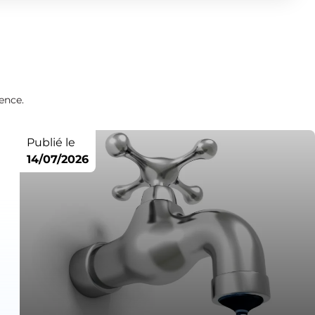
ence.
Publié le
14/07/2026