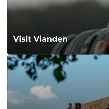
Visit Vianden