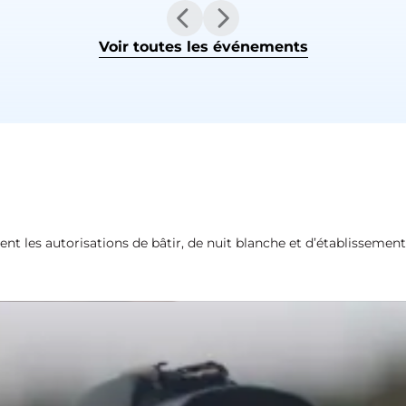
Voir toutes les événements
ment les autorisations de bâtir, de nuit blanche et d’établissement