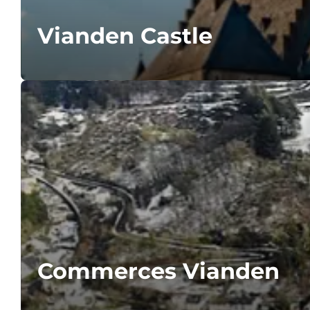
Vianden Castle
Commerces Vianden