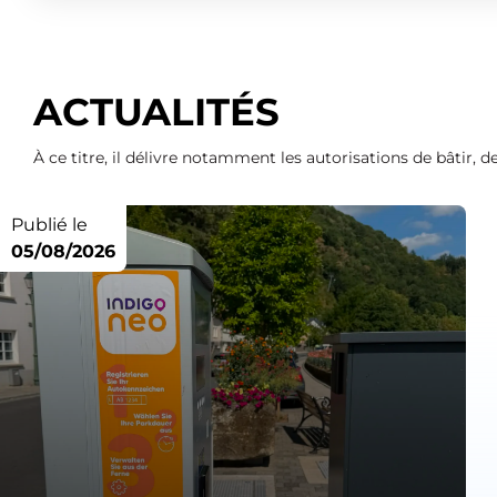
ACTUALITÉS
À ce titre, il délivre notamment les autorisations de bâtir,
Publié le
05/08/2026