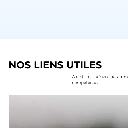
NOS LIENS UTILES
À ce titre, il délivre notam
compétence.