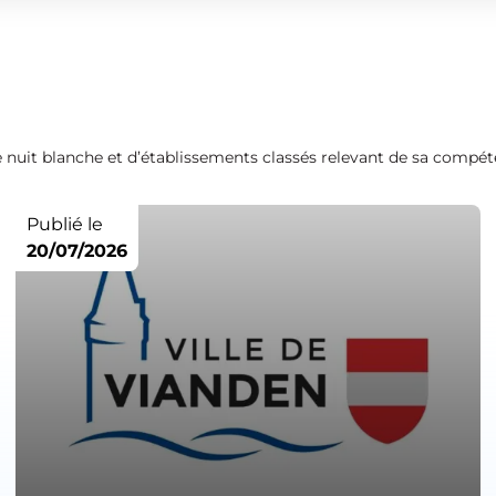
 de nuit blanche et d’établissements classés relevant de sa compét
Publié le
20/07/2026