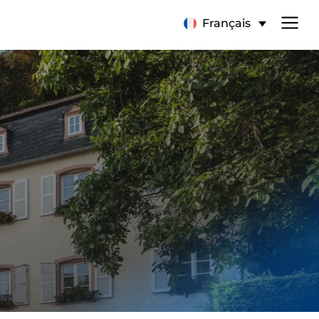
Français