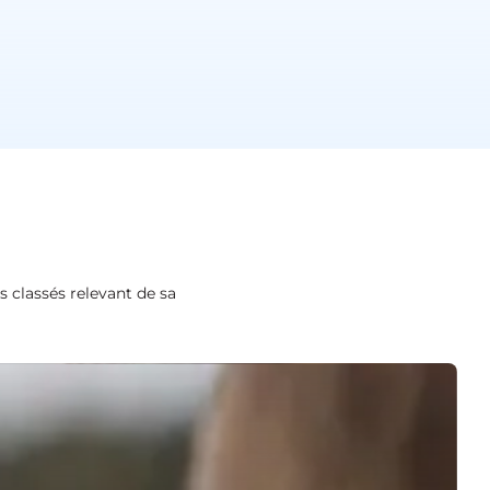
s classés relevant de sa