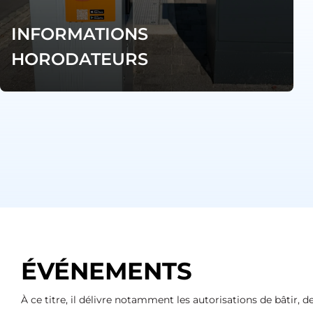
INFORMATIONS
HORODATEURS
ÉVÉNEMENTS
À ce titre, il délivre notamment les autorisations de bâtir,