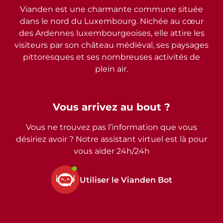
Vianden est une charmante commune située
dans le nord du Luxembourg. Nichée au cœur
des Ardennes luxembourgeoises, elle attire les
visiteurs par son château médiéval, ses paysages
pittoresques et ses nombreuses activités de
plein air.
Vous arrivez au bout ?
Vous ne trouvez pas l’information que vous
désiriez avoir ? Notre assistant virtuel est là pour
vous aider 24h/24h
Utiliser le Vianden Bot