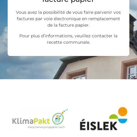
Vous avez la possibilité de vous faire parvenir vos
factures par voie électronique en remplacement
de la facture papier.
Pour plus d’informations, veuillez contacter la
recette communale.
Les