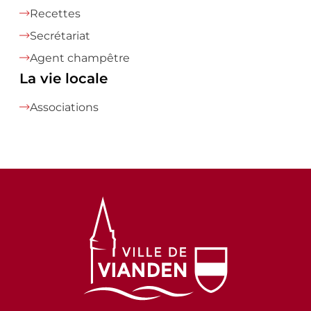
Recettes
Secrétariat
Agent champêtre
La vie locale
Associations