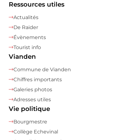
Ressources utiles
Actualités
De Raider
Évènements
Tourist info
Vianden
Commune de Vianden
Chiffres importants
Galeries photos
Adresses utiles
Vie politique
Bourgmestre
Collège Echevinal