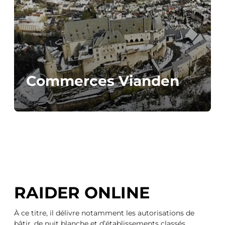
Commerces Vianden
RAIDER ONLINE
À ce titre, il délivre notamment les autorisations de
bâtir, de nuit blanche et d’établissements classés