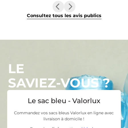
Consultez tous les avis publics
LE
SAVIEZ-VOUS ?
Le sac bleu - Valorlux
Commandez vos sacs bleus Valorlux en ligne avec
livraison à domicile !