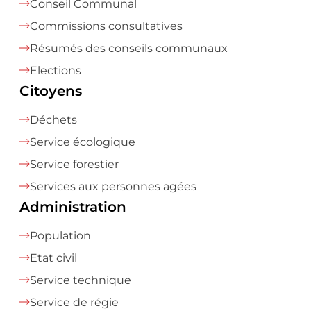
Conseil Communal
Commissions consultatives
Résumés des conseils communaux
Elections
Citoyens
Déchets
Service écologique
Service forestier
Services aux personnes agées
Administration
Population
Etat civil
Service technique
Service de régie