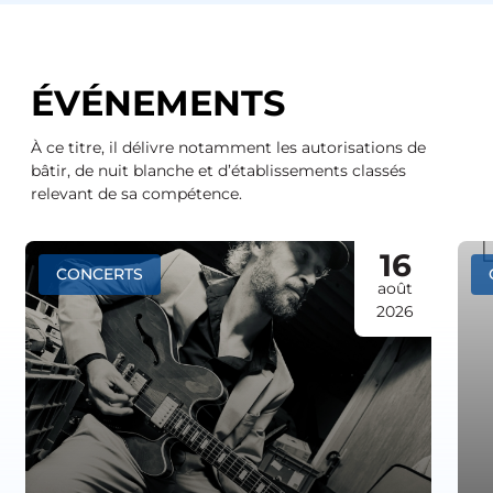
ÉVÉNEMENTS
À ce titre, il délivre notamment les autorisations de
bâtir, de nuit blanche et d’établissements classés
relevant de sa compétence.
16
CONCERTS
août
2026