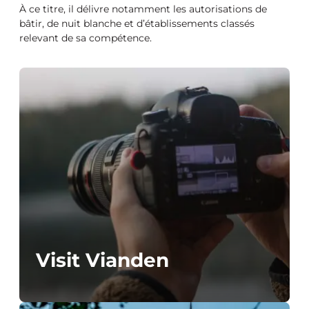
À ce titre, il délivre notamment les autorisations de
bâtir, de nuit blanche et d’établissements classés
relevant de sa compétence.
Visit Vianden