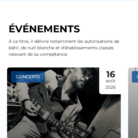
ÉVÉNEMENTS
À ce titre, il délivre notamment les autorisations de
bâtir, de nuit blanche et d’établissements classés
relevant de sa compétence.
16
CONCERTS
août
2026