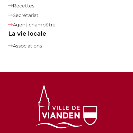
Recettes
Secrétariat
Agent champêtre
La vie locale
Associations