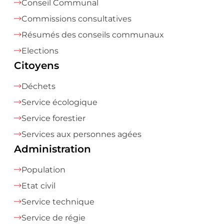
Conseil Communal
Commissions consultatives
Résumés des conseils communaux
Elections
Citoyens
Déchets
Service écologique
Service forestier
Services aux personnes agées
Administration
Population
Etat civil
Service technique
Service de régie