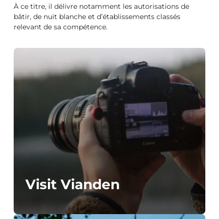
À ce titre, il délivre notamment les autorisations de
bâtir, de nuit blanche et d’établissements classés
relevant de sa compétence.
Visit Vianden