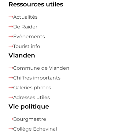
Ressources utiles
Actualités
De Raider
Évènements
Tourist info
Vianden
Commune de Vianden
Chiffres importants
Galeries photos
Adresses utiles
Vie politique
Bourgmestre
Collège Echevinal