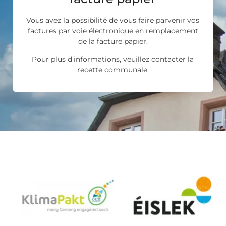
Vous avez la possibilité de vous faire parvenir vos
factures par voie électronique en remplacement
de la facture papier.
Pour plus d’informations, veuillez contacter la
recette communale.
Les