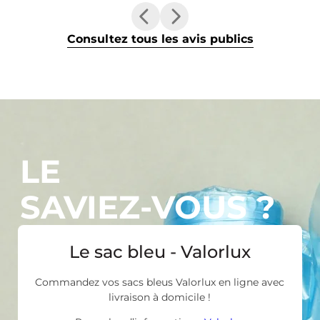
Consultez tous les avis publics
LE
SAVIEZ-VOUS ?
Le sac bleu - Valorlux
Commandez vos sacs bleus Valorlux en ligne avec
livraison à domicile !