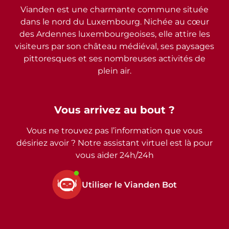
Vianden est une charmante commune située
dans le nord du Luxembourg. Nichée au cœur
des Ardennes luxembourgeoises, elle attire les
visiteurs par son château médiéval, ses paysages
pittoresques et ses nombreuses activités de
plein air.
Vous arrivez au bout ?
Vous ne trouvez pas l’information que vous
désiriez avoir ? Notre assistant virtuel est là pour
vous aider 24h/24h
Utiliser le Vianden Bot