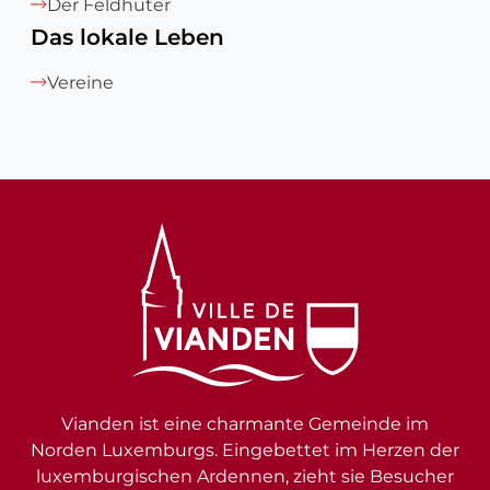
Der Feldhüter
Das lokale Leben
Vereine
Vianden ist eine charmante Gemeinde im
Norden Luxemburgs. Eingebettet im Herzen der
luxemburgischen Ardennen, zieht sie Besucher