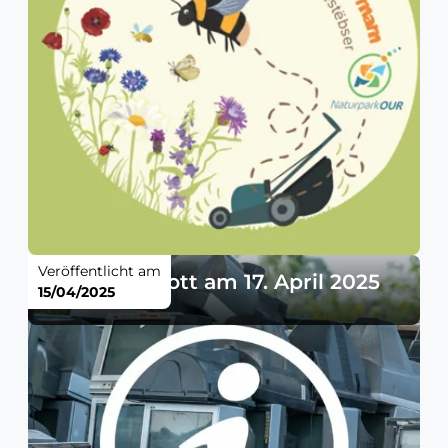
Veröffentlicht am
Elektroschrott am 17. April 2025
15/04/2025