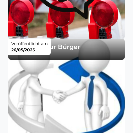
Veröffentlicht am
Sitzungen für Bürger
26/05/2025