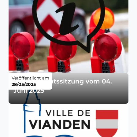
Veröffentlicht am
Gemeinderatssitzung vom 04.
28/05/2025
Juni 2025