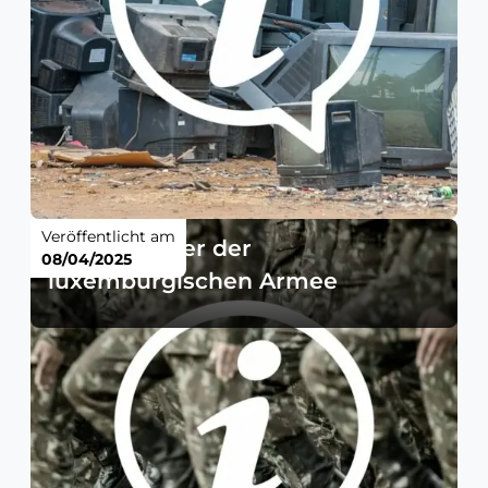
Veröffentlicht am
Test-Manöver der
08/04/2025
luxemburgischen Armee