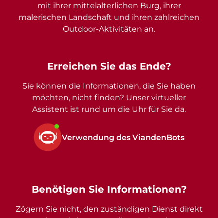
mit ihrer mittelalterlichen Burg, ihrer
malerischen Landschaft und ihren zahlreichen
Outdoor-Aktivitäten an.
Erreichen Sie das Ende?
Sie können die Informationen, die Sie haben
möchten, nicht finden? Unser virtueller
Assistent ist rund um die Uhr für Sie da.
Verwendung des ViandenBots
Benötigen Sie Informationen?
Zögern Sie nicht, den zuständigen Dienst direkt