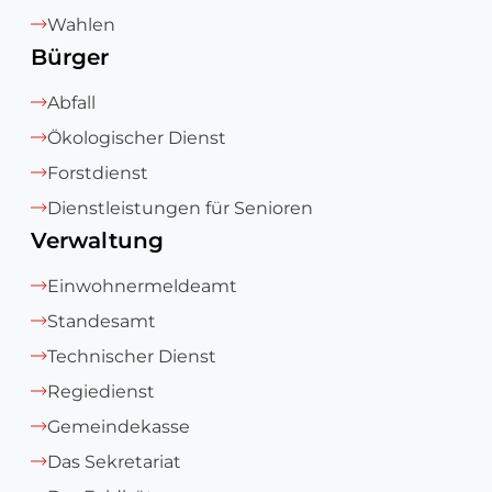
Wahlen
Bürger
Abfall
Ökologischer Dienst
Forstdienst
Dienstleistungen für Senioren
Verwaltung
Einwohnermeldeamt
Standesamt
Technischer Dienst
Regiedienst
Gemeindekasse
Das Sekretariat