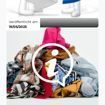
Veröffentlicht am
19/05/2025