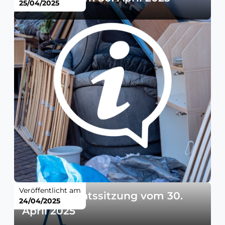
25/04/2025
Veröffentlicht am
Gemeinderatssitzung vom 30.
24/04/2025
April 2025