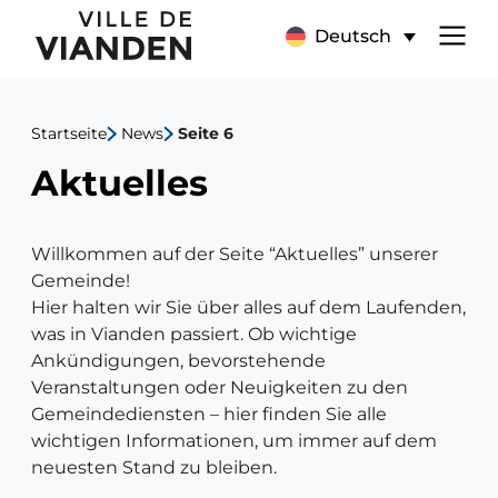
Aktuelles
Hauptnavigationsmen
Deutsch
Startseite
News
Seite 6
Aktuelles
Willkommen auf der Seite “Aktuelles” unserer
Gemeinde!
Hier halten wir Sie über alles auf dem Laufenden,
was in Vianden passiert. Ob wichtige
Ankündigungen, bevorstehende
Veranstaltungen oder Neuigkeiten zu den
Gemeindediensten – hier finden Sie alle
wichtigen Informationen, um immer auf dem
neuesten Stand zu bleiben.