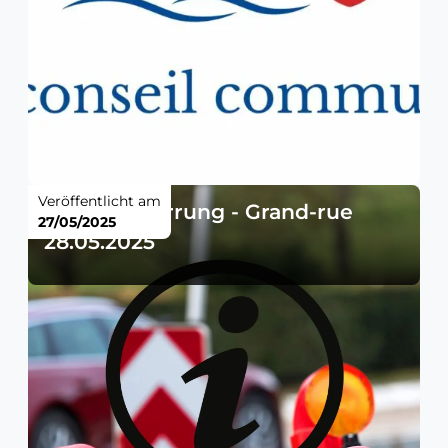
Veröffentlicht am
Straßensperrung - Grand-rue
27/05/2025
28.05.2025