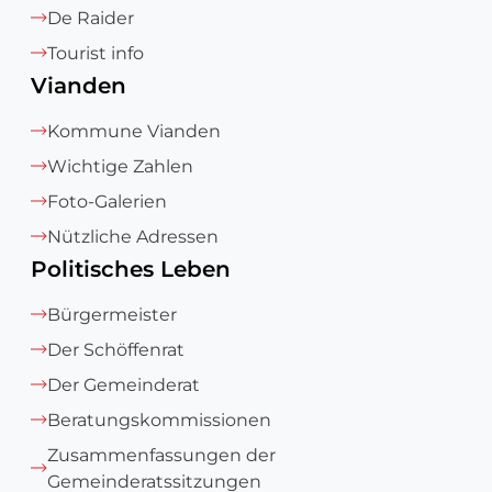
De Raider
Tourist info
Vianden
Kommune Vianden
Wichtige Zahlen
Foto-Galerien
Nützliche Adressen
Politisches Leben
Bürgermeister
Der Schöffenrat
Der Gemeinderat
Beratungskommissionen
Zusammenfassungen der
Gemeinderatssitzungen