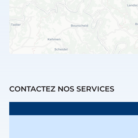
CONTACTEZ NOS SERVICES