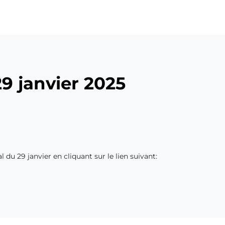
9 janvier 2025
du 29 janvier en cliquant sur le lien suivant: