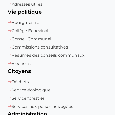
Adresses utiles
Vie politique
Bourgmestre
Collège Echevinal
Conseil Communal
Commissions consultatives
Résumés des conseils communaux
Elections
Citoyens
Déchets
Service écologique
Service forestier
Services aux personnes agées
Administration