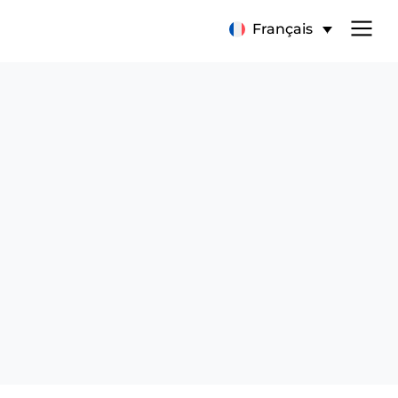
Français