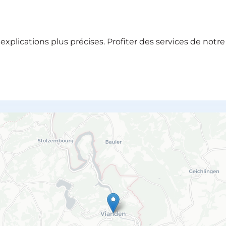
xplications plus précises. Profiter des services de notr