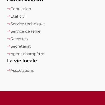
Population
Etat civil
Service technique
Service de régie
Recettes
Secrétariat
Agent champêtre
La vie locale
Associations