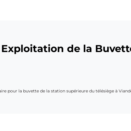
Exploitation de la Buvett
re pour la buvette de la station supérieure du télésiège à Viande