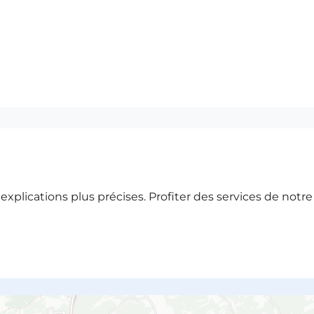
xplications plus précises. Profiter des services de notr