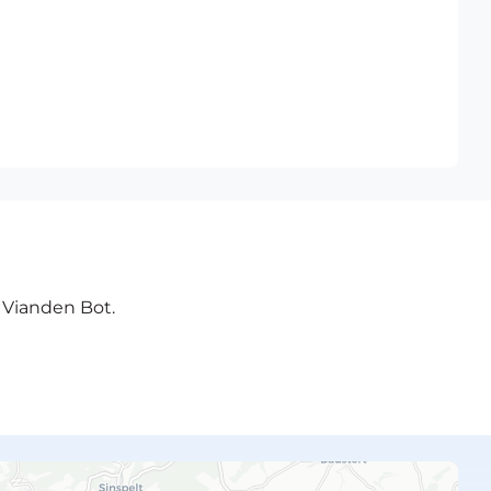
e Vianden Bot.