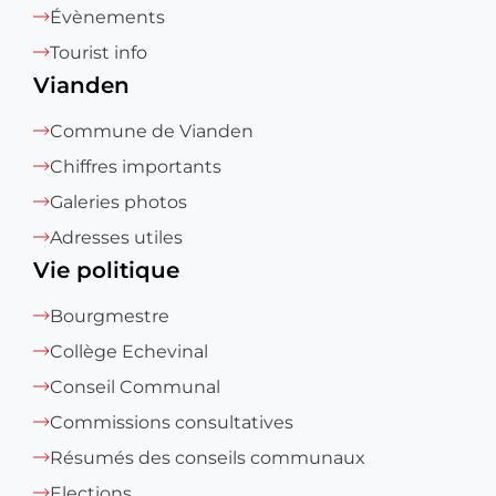
Évènements
Tourist info
Vianden
Commune de Vianden
Chiffres importants
Galeries photos
Adresses utiles
Vie politique
Bourgmestre
Collège Echevinal
Conseil Communal
Commissions consultatives
Résumés des conseils communaux
Elections