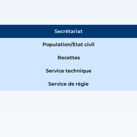
Secrétariat
Population/Etat civil
Recettes
Service technique
Service de régie