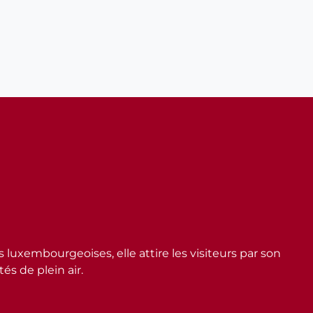
embourgeoises, elle attire les visiteurs par son
s de plein air.