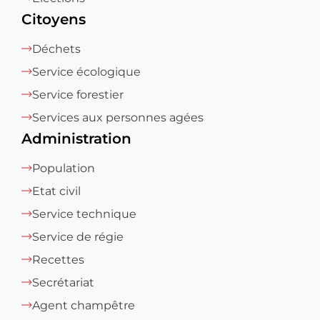
Citoyens
Déchets
Service écologique
Service forestier
Services aux personnes agées
Administration
Population
Etat civil
Service technique
Service de régie
Recettes
Secrétariat
Agent champêtre