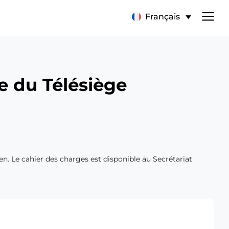
Français
e du Télésiège
n. Le cahier des charges est disponible au Secrétariat