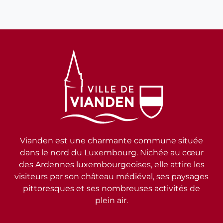
Vianden est une charmante commune située
dans le nord du Luxembourg. Nichée au cœur
des Ardennes luxembourgeoises, elle attire les
visiteurs par son château médiéval, ses paysages
pittoresques et ses nombreuses activités de
plein air.