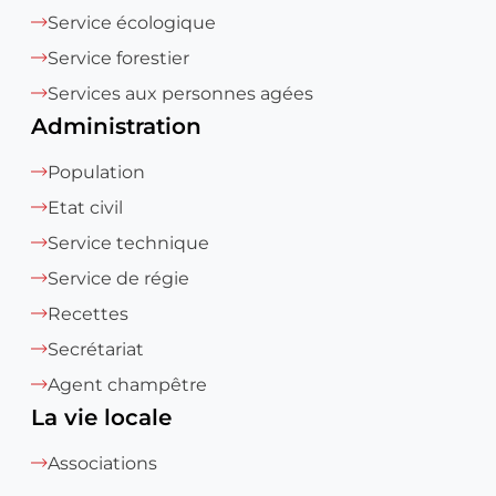
Service écologique
Service forestier
Services aux personnes agées
Administration
Population
Etat civil
Service technique
Service de régie
Recettes
Secrétariat
Agent champêtre
La vie locale
Associations