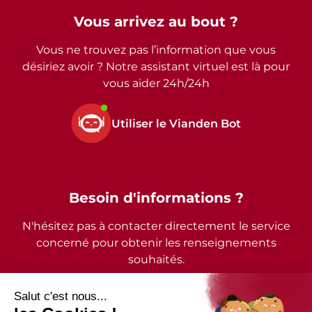
Vous arrivez au bout ?
Vous ne trouvez pas l’information que vous
désiriez avoir ? Notre assistant virtuel est là pour
vous aider 24h/24h
Utiliser le Vianden Bot
Besoin d'informations ?
N'hésitez pas à contacter directement le service
concerné pour obtenir les renseignements
souhaités.
2026 - © Commune de Vianden - Tous droits réservés