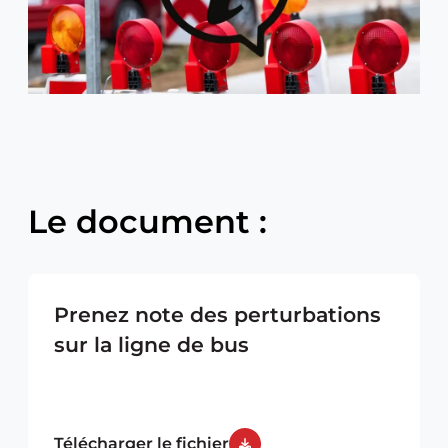
Le document :
Prenez note des perturbations
sur la ligne de bus
Télécharger le fichier