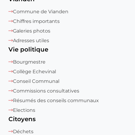
Commune de Vianden
Chiffres importants
Galeries photos
Adresses utiles
Vie politique
Bourgmestre
Collège Echevinal
Conseil Communal
Commissions consultatives
Résumés des conseils communaux
Elections
Citoyens
Déchets