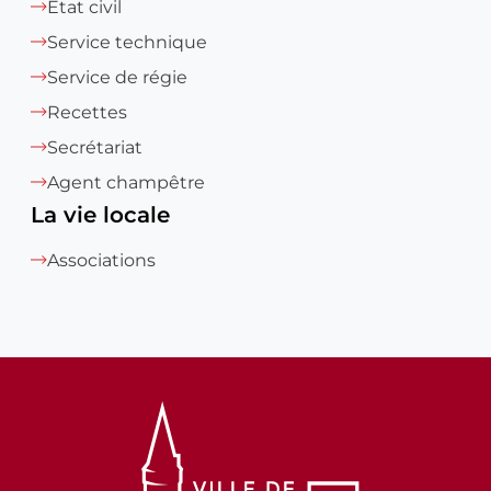
Etat civil
Service technique
Service de régie
Recettes
Secrétariat
Agent champêtre
La vie locale
Associations