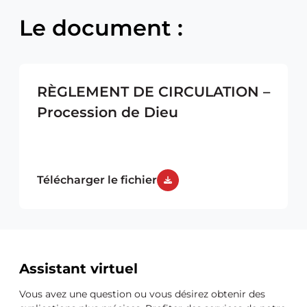
Le document :
RÈGLEMENT DE CIRCULATION –
Procession de Dieu
Télécharger le fichier
Ressources
Assistant virtuel
supplémentaires
Vous avez une question ou vous désirez obtenir des