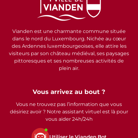
Vianden est une charmante commune située
dans le nord du Luxembourg. Nichée au cœur
des Ardennes luxembourgeoises, elle attire les
visiteurs par son château médiéval, ses paysages
pittoresques et ses nombreuses activités de
plein air.
Vous arrivez au bout ?
Vous ne trouvez pas l’information que vous
désiriez avoir ? Notre assistant virtuel est là pour
vous aider 24h/24h
Utiliser le Vianden Bot