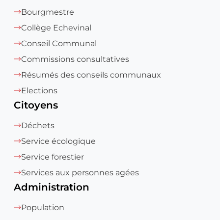
Bourgmestre
Collège Echevinal
Conseil Communal
Commissions consultatives
Résumés des conseils communaux
Elections
Citoyens
Déchets
Service écologique
Service forestier
Services aux personnes agées
Administration
Population