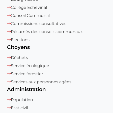
Collège Echevinal
Conseil Communal
Commissions consultatives
Résumés des conseils communaux
Elections
Citoyens
Déchets
Service écologique
Service forestier
Services aux personnes agées
Administration
Population
Etat civil