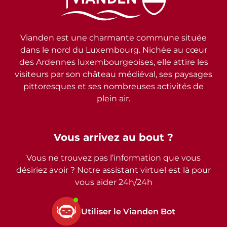
Vianden est une charmante commune située
dans le nord du Luxembourg. Nichée au cœur
des Ardennes luxembourgeoises, elle attire les
visiteurs par son château médiéval, ses paysages
pittoresques et ses nombreuses activités de
plein air.
Vous arrivez au bout ?
Vous ne trouvez pas l’information que vous
désiriez avoir ? Notre assistant virtuel est là pour
vous aider 24h/24h
Utiliser le Vianden Bot