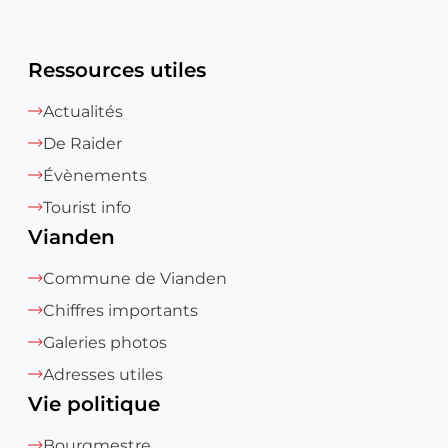
Ressources utiles
Actualités
De Raider
Évènements
Tourist info
Vianden
Commune de Vianden
Chiffres importants
Galeries photos
Adresses utiles
Vie politique
Bourgmestre