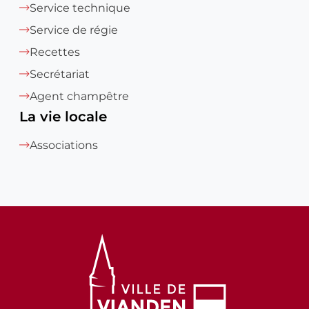
Service technique
Service de régie
Recettes
Secrétariat
Agent champêtre
La vie locale
Associations