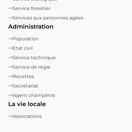
Service forestier
Services aux personnes agées
Administration
Population
Etat civil
Service technique
Service de régie
Recettes
Secrétariat
Agent champêtre
La vie locale
Associations