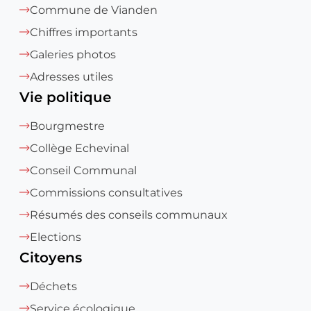
Commune de Vianden
Chiffres importants
Galeries photos
Adresses utiles
Vie politique
Bourgmestre
Collège Echevinal
Conseil Communal
Commissions consultatives
Résumés des conseils communaux
Elections
Citoyens
Déchets
Service écologique