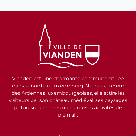
Vianden est une charmante commune située
dans le nord du Luxembourg. Nichée au cœur
des Ardennes luxembourgeoises, elle attire les
visiteurs par son château médiéval, ses paysages
pittoresques et ses nombreuses activités de
plein air.