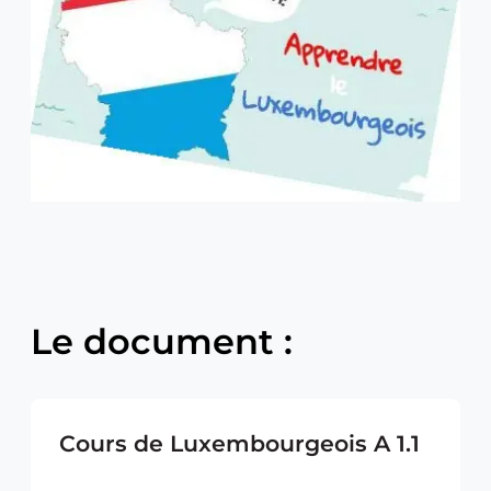
Le document :
Cours de Luxembourgeois A 1.1