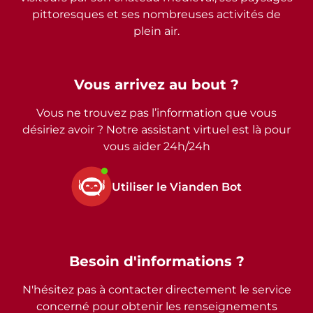
pittoresques et ses nombreuses activités de
plein air.
Vous arrivez au bout ?
Vous ne trouvez pas l’information que vous
désiriez avoir ? Notre assistant virtuel est là pour
vous aider 24h/24h
Utiliser le Vianden Bot
Besoin d'informations ?
N'hésitez pas à contacter directement le service
concerné pour obtenir les renseignements