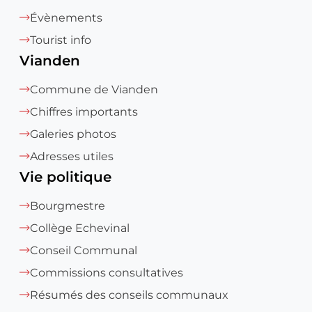
Évènements
Tourist info
Vianden
Commune de Vianden
Chiffres importants
Galeries photos
Adresses utiles
Vie politique
Bourgmestre
Collège Echevinal
Conseil Communal
Commissions consultatives
Résumés des conseils communaux