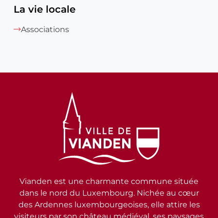
La vie locale
Associations
Vianden est une charmante commune située
dans le nord du Luxembourg. Nichée au cœur
des Ardennes luxembourgeoises, elle attire les
visiteurs par son château médiéval, ses paysages