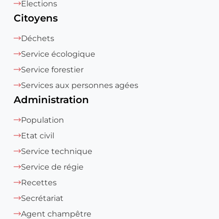
Elections
Citoyens
Déchets
Service écologique
Service forestier
Services aux personnes agées
Administration
Population
Etat civil
Service technique
Service de régie
Recettes
Secrétariat
Agent champêtre