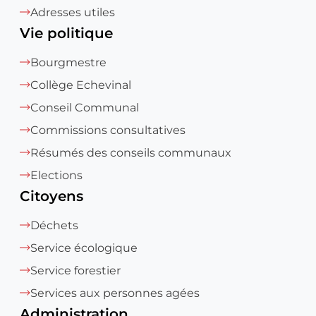
Adresses utiles
Vie politique
Bourgmestre
Collège Echevinal
Conseil Communal
Commissions consultatives
Résumés des conseils communaux
Elections
Citoyens
Déchets
Service écologique
Service forestier
Services aux personnes agées
Administration