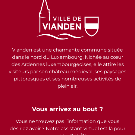
Vianden est une charmante commune située
dans le nord du Luxembourg. Nichée au cœur
des Ardennes luxembourgeoises, elle attire les
visiteurs par son château médiéval, ses paysages
pittoresques et ses nombreuses activités de
plein air.
Vous arrivez au bout ?
Vous ne trouvez pas l’information que vous
désiriez avoir ? Notre assistant virtuel est là pour