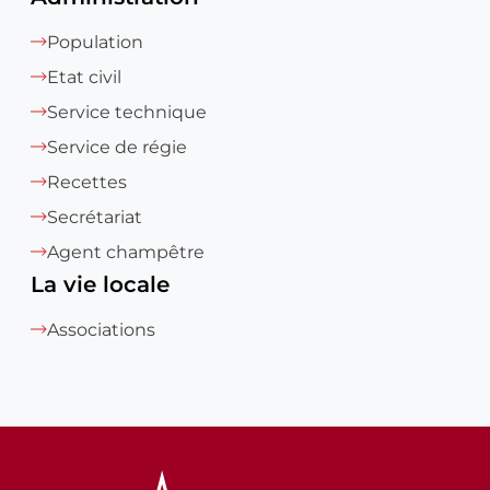
Population
Etat civil
Service technique
Service de régie
Recettes
Secrétariat
Agent champêtre
La vie locale
Associations