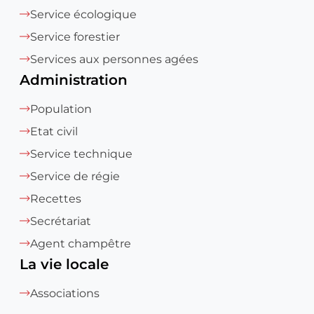
Service écologique
Service forestier
Services aux personnes agées
Administration
Population
Etat civil
Service technique
Service de régie
Recettes
Secrétariat
Agent champêtre
La vie locale
Associations