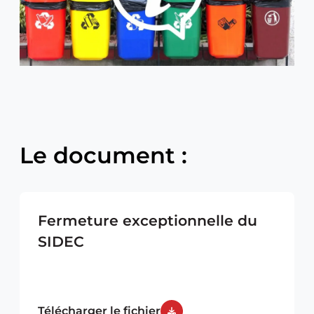
Le document :
Fermeture exceptionnelle du
SIDEC
Télécharger le fichier