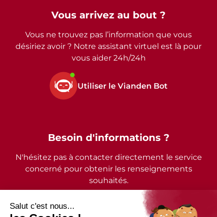
Vous arrivez au bout ?
Vous ne trouvez pas l’information que vous
désiriez avoir ? Notre assistant virtuel est là pour
vous aider 24h/24h
Utiliser le Vianden Bot
Besoin d'informations ?
N'hésitez pas à contacter directement le service
concerné pour obtenir les renseignements
souhaités.
2026 - © Commune de Vianden - Tous droits réservés