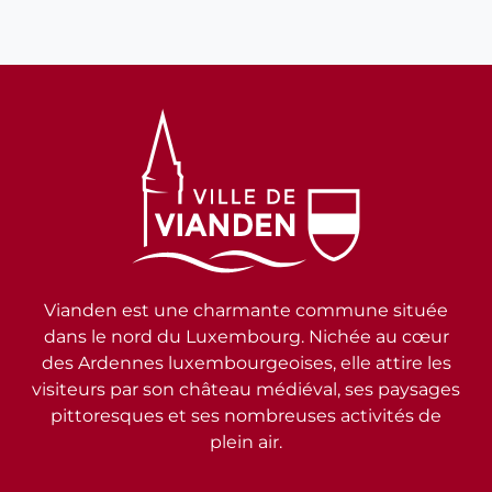
Vianden est une charmante commune située
dans le nord du Luxembourg. Nichée au cœur
des Ardennes luxembourgeoises, elle attire les
visiteurs par son château médiéval, ses paysages
pittoresques et ses nombreuses activités de
plein air.