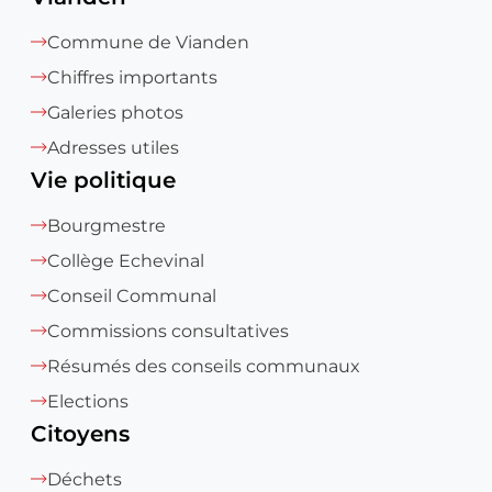
Commune de Vianden
Chiffres importants
Galeries photos
Adresses utiles
Vie politique
Bourgmestre
Collège Echevinal
Conseil Communal
Commissions consultatives
Résumés des conseils communaux
Elections
Citoyens
Déchets