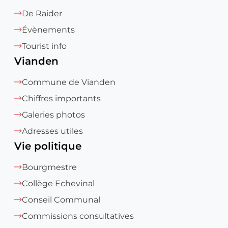
De Raider
Évènements
Tourist info
Vianden
Commune de Vianden
Chiffres importants
Galeries photos
Adresses utiles
Vie politique
Bourgmestre
Collège Echevinal
Conseil Communal
Commissions consultatives