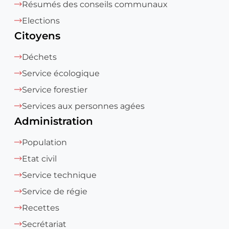
Résumés des conseils communaux
Elections
Citoyens
Déchets
Service écologique
Service forestier
Services aux personnes agées
Administration
Population
Etat civil
Service technique
Service de régie
Recettes
Secrétariat