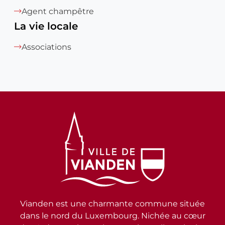
Agent champêtre
La vie locale
Associations
Vianden est une charmante commune située
dans le nord du Luxembourg. Nichée au cœur