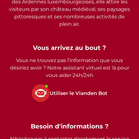
des Ardennes luxembourgeoises, elle attire les
visiteurs par son château médiéval, ses paysages
pittoresques et ses nombreuses activités de
plein air.
Vous arrivez au bout ?
Vous ne trouvez pas l’information que vous
désiriez avoir ? Notre assistant virtuel est là pour
vous aider 24h/24h
Utiliser le Vianden Bot
Besoin d'informations ?
N'hésitez pas à contacter directement le service