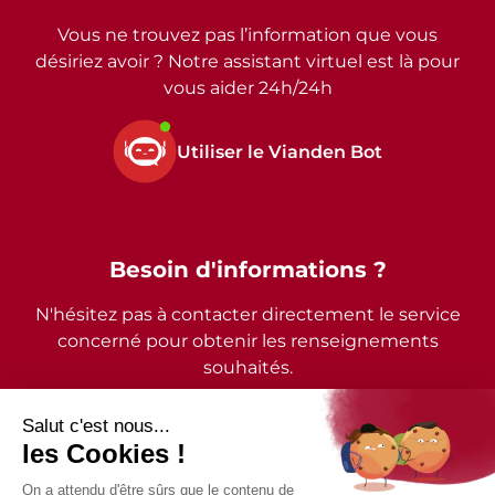
Vous ne trouvez pas l’information que vous
désiriez avoir ? Notre assistant virtuel est là pour
vous aider 24h/24h
Utiliser le Vianden Bot
Besoin d'informations ?
N'hésitez pas à contacter directement le service
concerné pour obtenir les renseignements
souhaités.
2026 - © Commune de Vianden - Tous droits réservés
Mentions légales