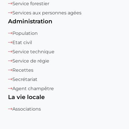
Service forestier
Services aux personnes agées
Administration
Population
Etat civil
Service technique
Service de régie
Recettes
Secrétariat
Agent champêtre
La vie locale
Associations