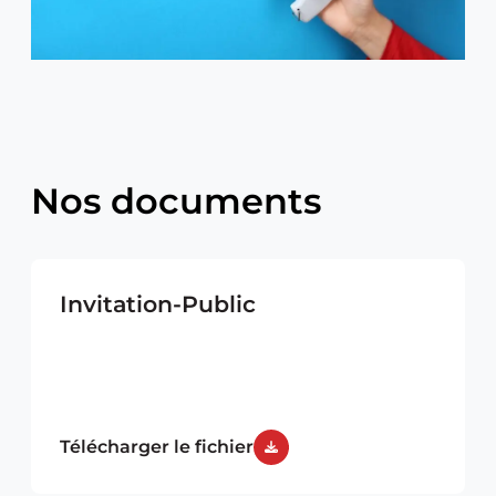
Nos documents
Invitation-Public
Télécharger le fichier