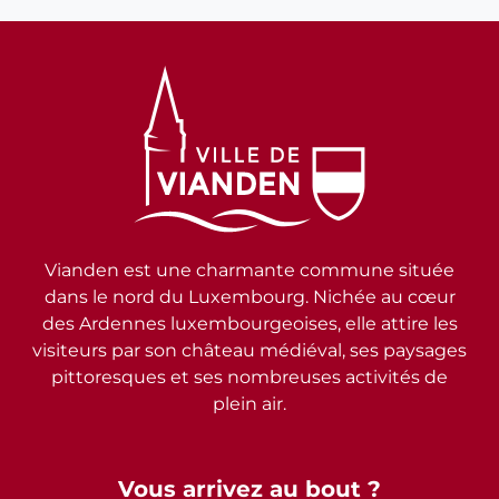
Vianden est une charmante commune située
dans le nord du Luxembourg. Nichée au cœur
des Ardennes luxembourgeoises, elle attire les
visiteurs par son château médiéval, ses paysages
pittoresques et ses nombreuses activités de
plein air.
Vous arrivez au bout ?