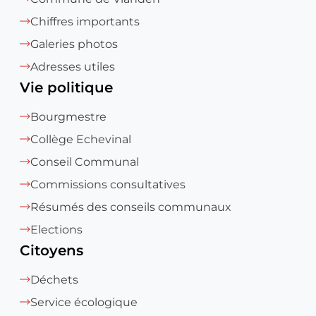
Chiffres importants
Galeries photos
Adresses utiles
Vie politique
Bourgmestre
Collège Echevinal
Conseil Communal
Commissions consultatives
Résumés des conseils communaux
Elections
Citoyens
Déchets
Service écologique