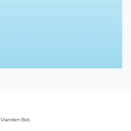
e Vianden Bot.