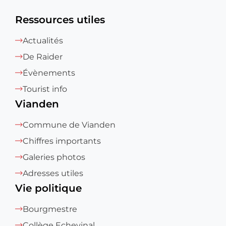
Ressources utiles
Actualités
De Raider
Évènements
Tourist info
Vianden
Commune de Vianden
Chiffres importants
Galeries photos
Adresses utiles
Vie politique
Bourgmestre
Collège Echevinal