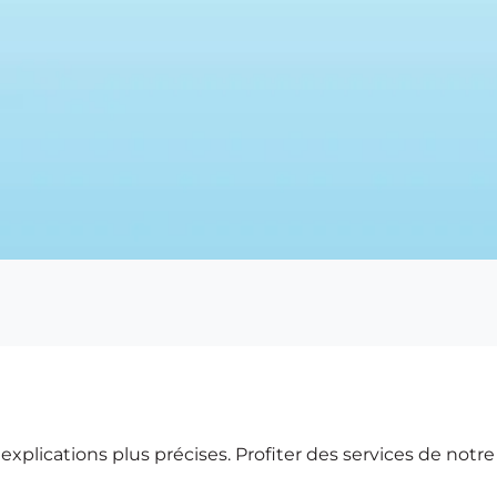
xplications plus précises. Profiter des services de notr