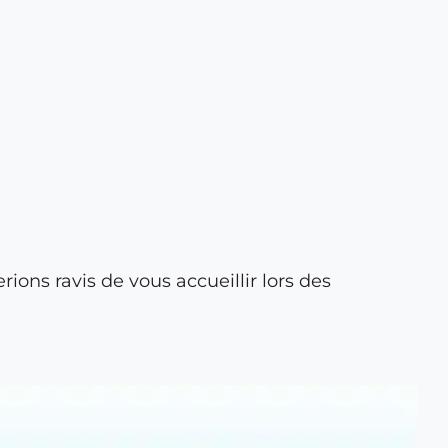
ions ravis de vous accueillir lors des