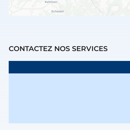
CONTACTEZ NOS SERVICES