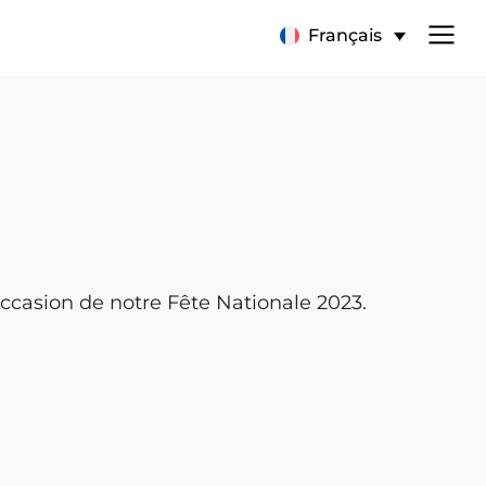
Français
’occasion de notre Fête Nationale 2023.