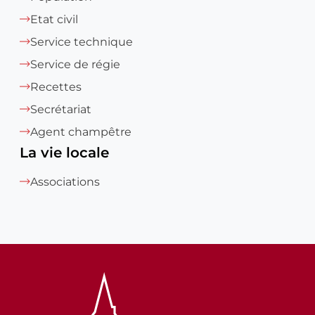
Etat civil
Service technique
Service de régie
Recettes
Secrétariat
Agent champêtre
La vie locale
Associations