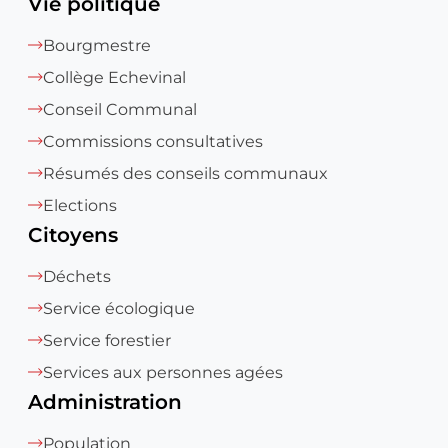
Vie politique
Bourgmestre
Collège Echevinal
Conseil Communal
Commissions consultatives
Résumés des conseils communaux
Elections
Citoyens
Déchets
Service écologique
Service forestier
Services aux personnes agées
Administration
Population