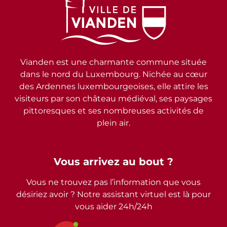
Vianden est une charmante commune située
dans le nord du Luxembourg. Nichée au cœur
des Ardennes luxembourgeoises, elle attire les
visiteurs par son château médiéval, ses paysages
pittoresques et ses nombreuses activités de
plein air.
Vous arrivez au bout ?
Vous ne trouvez pas l’information que vous
désiriez avoir ? Notre assistant virtuel est là pour
vous aider 24h/24h